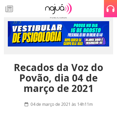
Recados da Voz do
Povão, dia 04 de
março de 2021
04 de março de 2021 às 14h11m