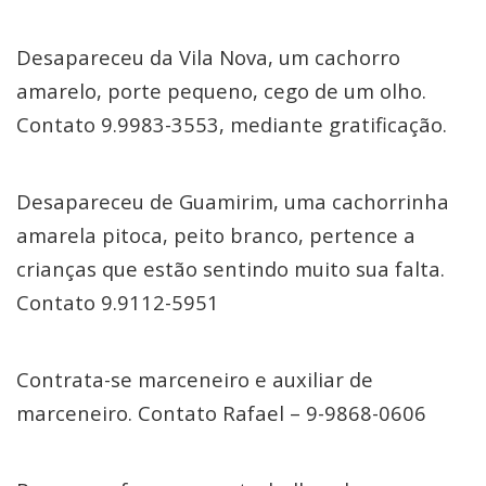
Desapareceu da Vila Nova, um cachorro
amarelo, porte pequeno, cego de um olho.
Contato 9.9983-3553, mediante gratificação.
Desapareceu de Guamirim, uma cachorrinha
amarela pitoca, peito branco, pertence a
crianças que estão sentindo muito sua falta.
Contato 9.9112-5951
Contrata-se marceneiro e auxiliar de
marceneiro. Contato Rafael – 9-9868-0606