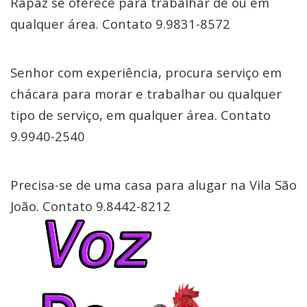
Rapaz se oferece para trabalhar de ou em
qualquer área. Contato 9.9831-8572
Senhor com experiência, procura serviço em
chácara para morar e trabalhar ou qualquer
tipo de serviço, em qualquer área. Contato
9.9940-2540
Precisa-se de uma casa para alugar na Vila São
João. Contato 9.8442-8212