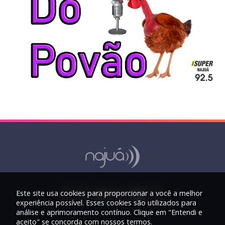
Este site usa cookies para proporcionar a você a melhor
experiência possível. Esses cookies são utilizados para
análise e aprimoramento contínuo. Clique em "Entendi e
aceito" se concorda com nossos termos.