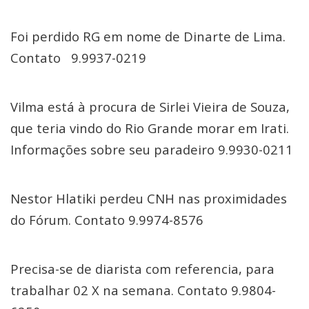
Foi perdido RG em nome de Dinarte de Lima.
Contato 9.9937-0219
Vilma está à procura de Sirlei Vieira de Souza,
que teria vindo do Rio Grande morar em Irati.
Informações sobre seu paradeiro 9.9930-0211
Nestor Hlatiki perdeu CNH nas proximidades
do Fórum. Contato 9.9974-8576
Precisa-se de diarista com referencia, para
trabalhar 02 X na semana. Contato 9.9804-