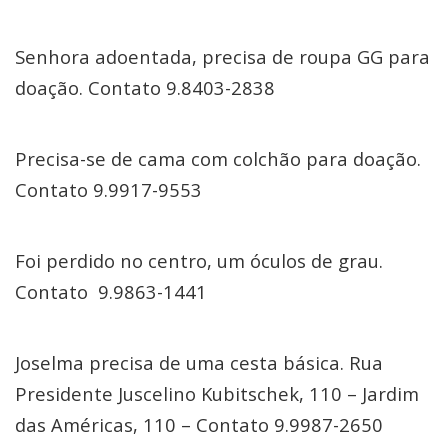
Senhora adoentada, precisa de roupa GG para
doação. Contato 9.8403-2838
Precisa-se de cama com colchão para doação.
Contato 9.9917-9553
Foi perdido no centro, um óculos de grau.
Contato 9.9863-1441
Joselma precisa de uma cesta básica. Rua
Presidente Juscelino Kubitschek, 110 – Jardim
das Américas, 110 – Contato 9.9987-2650