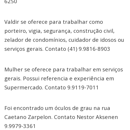
6250
Valdir se oferece para trabalhar como
porteiro, vigia, segurança, construção civil,
zelador de condomínios, cuidador de idosos ou
serviços gerais. Contato (41) 9.9816-8903
Mulher se oferece para trabalhar em serviços
gerais. Possui referencia e experiência em
Supermercado. Contato 9.9119-7011
Foi encontrado um óculos de grau na rua
Caetano Zarpelon. Contato Nestor Aksenen
9.9979-3361