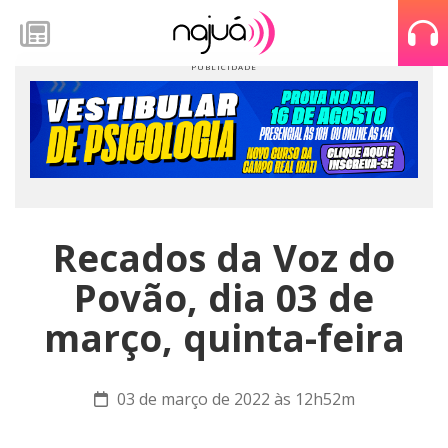
Recados da Voz do
Povão, dia 03 de
março, quinta-feira
03 de março de 2022 às 12h52m