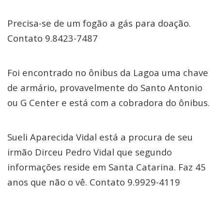
Precisa-se de um fogão a gás para doação.
Contato 9.8423-7487
Foi encontrado no ônibus da Lagoa uma chave
de armário, provavelmente do Santo Antonio
ou G Center e está com a cobradora do ônibus.
Sueli Aparecida Vidal está a procura de seu
irmão Dirceu Pedro Vidal que segundo
informações reside em Santa Catarina. Faz 45
anos que não o vê. Contato 9.9929-4119