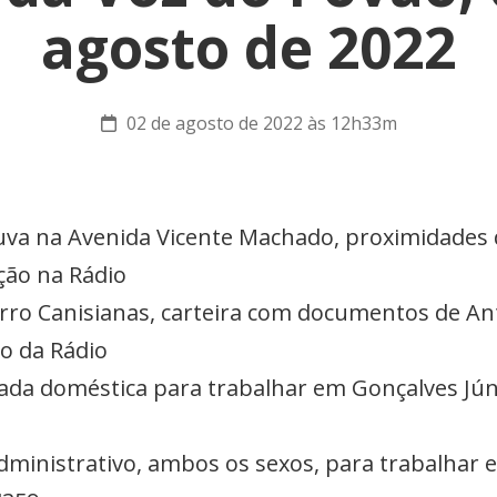
agosto de 2022
02 de agosto de 2022 às 12h33m
uva na Avenida Vicente Machado, proximidades
ição na Rádio
irro Canisianas, carteira com documentos de An
ão da Rádio
ada doméstica para trabalhar em Gonçalves Jún
administrativo, ambos os sexos, para trabalhar 