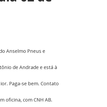
 do Anselmo Pneus e
tônio de Andrade e está à
ior. Paga-se bem. Contato
em oficina, com CNH AB.