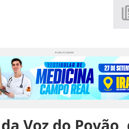
da Voz do Povão, 