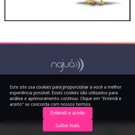
Este site usa cookies para proporcionar a você a melhor
experiência possível. Esses cookies são utilizados para
análise e aprimoramento contínuo. Clique em "Entendi e
aceito" se concorda com nossos termos.
Entendi e aceito
Saiba mais
© 2026 Rádio Najuá - Todos os direitos reservados.