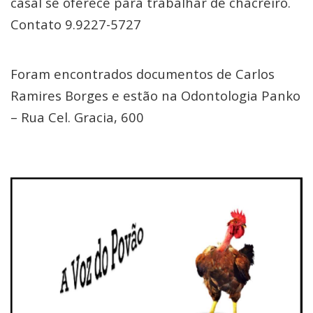
casal se oferece para trabalhar de chacreiro.
Contato 9.9227-5727
Foram encontrados documentos de Carlos
Ramires Borges e estão na Odontologia Panko
– Rua Cel. Gracia, 600