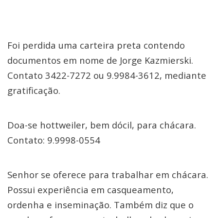
Foi perdida uma carteira preta contendo
documentos em nome de Jorge Kazmierski.
Contato 3422-7272 ou 9.9984-3612, mediante
gratificação.
Doa-se hottweiler, bem dócil, para chácara.
Contato: 9.9998-0554
Senhor se oferece para trabalhar em chácara.
Possui experiência em casqueamento,
ordenha e inseminação. Também diz que o