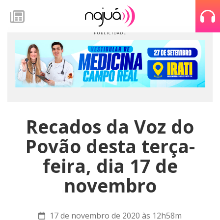
Recados da Voz do
Povão desta terça-
feira, dia 17 de
novembro
17 de novembro de 2020 às 12h58m