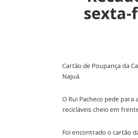
sexta-
Cartão de Poupança da Ca
Najuá.
O Rui Pacheco pede para a
recicláveis cheio em frente
Foi encontrado o cartão 