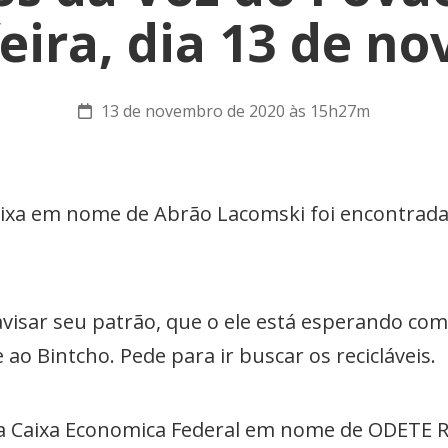
feira, dia 13 de n
13 de novembro de 2020 às 15h27m
ixa em nome de Abrão Lacomski foi encontrada 
visar seu patrão, que o ele está esperando com
 ao Bintcho. Pede para ir buscar os recicláveis.
da Caixa Economica Federal em nome de ODETE R