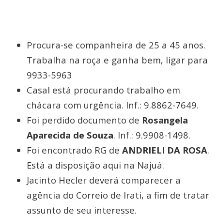
Procura-se companheira de 25 a 45 anos.
Trabalha na roça e ganha bem, ligar para
9933-5963
Casal está procurando trabalho em
chácara com urgência. Inf.: 9.8862-7649.
Foi perdido documento de
Rosangela
Aparecida de Souza
. Inf.: 9.9908-1498.
Foi encontrado RG de
ANDRIELI DA ROSA
.
Está a disposição aqui na Najuá.
Jacinto Hecler deverá comparecer a
agência do Correio de Irati, a fim de tratar
assunto de seu interesse.