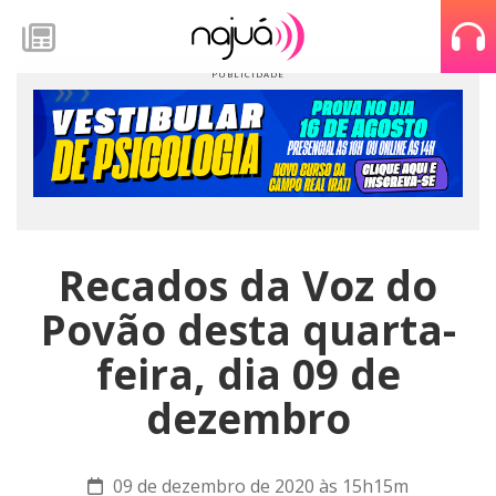
Recados da Voz do
Povão desta quarta-
feira, dia 09 de
dezembro
09 de dezembro de 2020 às 15h15m