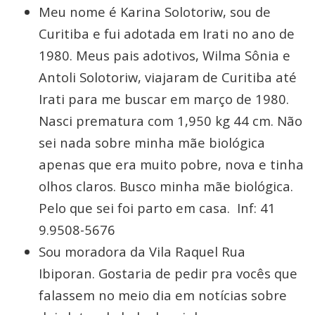
Meu nome é Karina Solotoriw, sou de
Curitiba e fui adotada em Irati no ano de
1980. Meus pais adotivos, Wilma Sônia e
Antoli Solotoriw, viajaram de Curitiba até
Irati para me buscar em março de 1980.
Nasci prematura com 1,950 kg 44 cm. Não
sei nada sobre minha mãe biológica
apenas que era muito pobre, nova e tinha
olhos claros. Busco minha mãe biológica.
Pelo que sei foi parto em casa. Inf: 41
9.9508-5676
Sou moradora da Vila Raquel Rua
Ibiporan. Gostaria de pedir pra vocês que
falassem no meio dia em notícias sobre