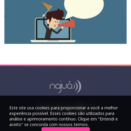
Este site usa cookies para proporcionar a você a melhor
experiência possível. Esses cookies são utilizados para
análise e aprimoramento contínuo. Clique em "Entendi e
aceito" se concorda com nossos termos.