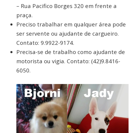
– Rua Pacifico Borges 320 em frente a
praça.
Preciso trabalhar em qualquer área pode
ser servente ou ajudante de cargueiro.
Contato: 9.9922-9174.
Precisa-se de trabalho como ajudante de
motorista ou vigia. Contato: (42)9.8416-
6050.