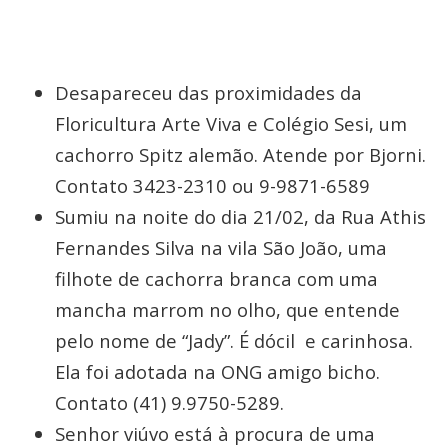
Desapareceu das proximidades da
Floricultura Arte Viva e Colégio Sesi, um
cachorro Spitz alemão. Atende por Bjorni.
Contato 3423-2310 ou 9-9871-6589
Sumiu na noite do dia 21/02, da Rua Athis
Fernandes Silva na vila São João, uma
filhote de cachorra branca com uma
mancha marrom no olho, que entende
pelo nome de “Jady”. É dócil e carinhosa.
Ela foi adotada na ONG amigo bicho.
Contato (41) 9.9750-5289.
Senhor viúvo está à procura de uma