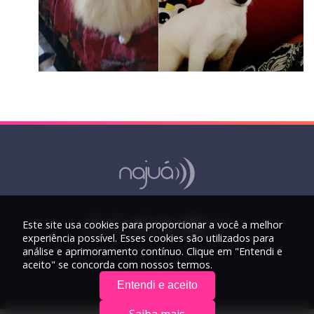
Este site usa cookies para proporcionar a você a melhor
experiência possível. Esses cookies são utilizados para
análise e aprimoramento contínuo. Clique em "Entendi e
aceito" se concorda com nossos termos.
Entendi e aceito
Saiba mais