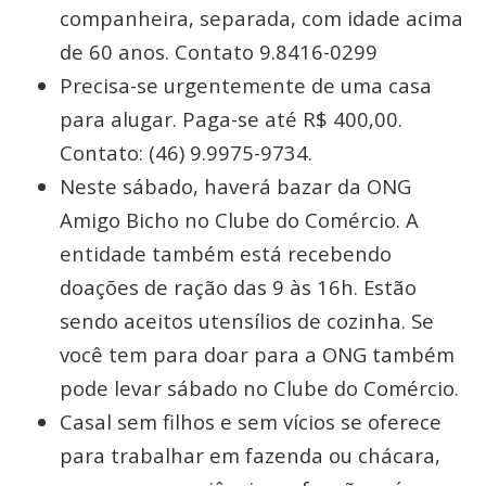
companheira, separada, com idade acima
de 60 anos. Contato 9.8416-0299
Precisa-se urgentemente de uma casa
para alugar. Paga-se até R$ 400,00.
Contato: (46) 9.9975-9734.
Neste sábado, haverá bazar da ONG
Amigo Bicho no Clube do Comércio. A
entidade também está recebendo
doações de ração das 9 às 16h. Estão
sendo aceitos utensílios de cozinha. Se
você tem para doar para a ONG também
pode levar sábado no Clube do Comércio.
Casal sem filhos e sem vícios se oferece
para trabalhar em fazenda ou chácara,