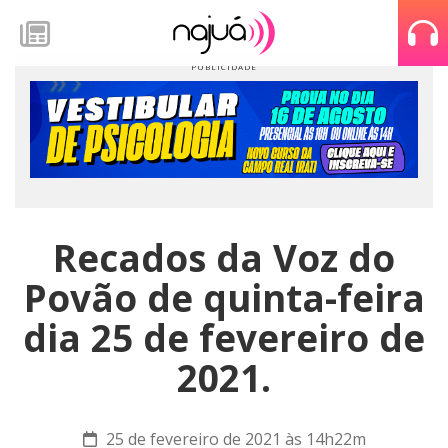
Recados da Voz do
Povão de quinta-feira
dia 25 de fevereiro de
2021.
25 de fevereiro de 2021 às 14h22m