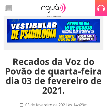
Recados da Voz do
Povão de quarta-feira
dia 03 de fevereiro de
2021.
03 de fevereiro de 2021 às 14h29m