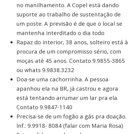
no manilhamento. A Copel está dando
suporte ao trabalho de sustentação de
um poste. A previsão é de que o local se
mantenha interditado o dia todo
Rapaz do interior, 38 anos, solteiro está à
procura de um compromisso sério, com
moças até 45 anos. Contato 9.9855-3865
ou whats 9.9838.3232
Doa-se uma cachorrinha. A pessoa
apanhou ela na BR, já castrou e agora
está tentando arrumar um lar pra ela.
Contato 9.9847-1140
Precisa-se de um fogão a gás pra doação.
Inf.: 9.9918- 8084 (falar com Maria Rosa)