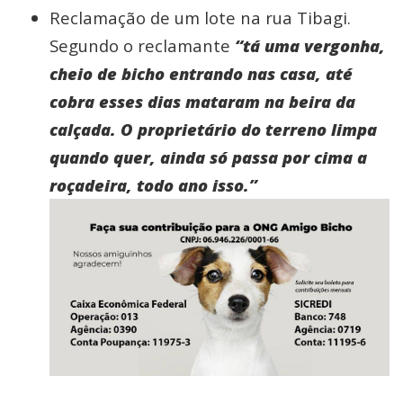
Reclamação de um lote na rua Tibagi.
Segundo o reclamante
“tá uma vergonha,
cheio de bicho entrando nas casa, até
cobra esses dias mataram na beira da
calçada. O proprietário do terreno limpa
quando quer, ainda só passa por cima a
roçadeira, todo ano isso.”