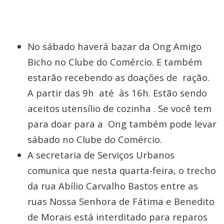
No sábado haverá bazar da Ong Amigo
Bicho no Clube do Comércio. E também
estarão recebendo as doações de ração.
A partir das 9h até às 16h. Estão sendo
aceitos utensílio de cozinha . Se você tem
para doar para a Ong também pode levar
sábado no Clube do Comércio.
A secretaria de Serviços Urbanos
comunica que nesta quarta-feira, o trecho
da rua Abílio Carvalho Bastos entre as
ruas Nossa Senhora de Fátima e Benedito
de Morais está interditado para reparos