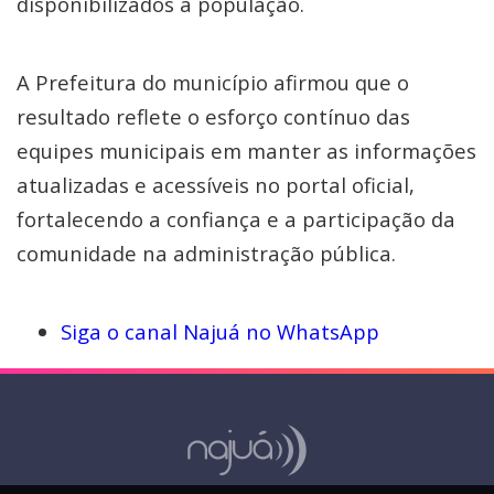
disponibilizados à população.
A Prefeitura do município afirmou que o
resultado reflete o esforço contínuo das
equipes municipais em manter as informações
atualizadas e acessíveis no portal oficial,
fortalecendo a confiança e a participação da
comunidade na administração pública.
Siga o canal Najuá no WhatsApp