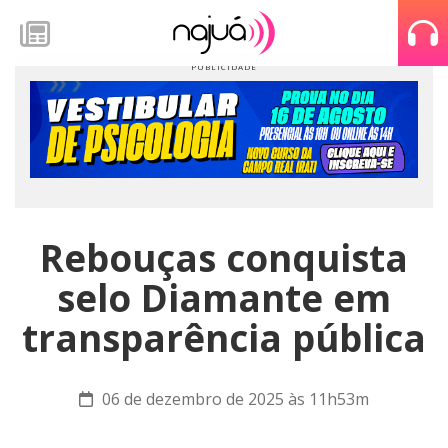
Rebouças conquista
selo Diamante em
transparência pública
06 de dezembro de 2025 às 11h53m