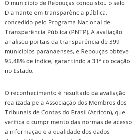
O município de Rebouças conquistou o selo
Diamante em transparência pública,
concedido pelo Programa Nacional de
Transparência Pública (PNTP). A avaliação
analisou portais da transparência de 399
municípios paranaenses, e Rebouças obteve
95,48% de índice, garantindo a 31ª colocação
no Estado.
O reconhecimento é resultado da avaliação
realizada pela Associação dos Membros dos
Tribunais de Contas do Brasil (Atricon), que
verifica o cumprimento das normas de acesso
à informação e a qualidade dos dados