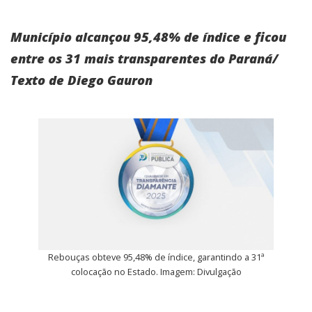
Município alcançou 95,48% de índice e ficou
entre os 31 mais transparentes do Paraná/
Texto de Diego Gauron
Rebouças obteve 95,48% de índice, garantindo a 31ª
colocação no Estado. Imagem: Divulgação