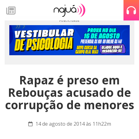
Rapaz é preso em
Rebouças acusado de
corrupção de menores
14 de agosto de 2014 às 11h22m