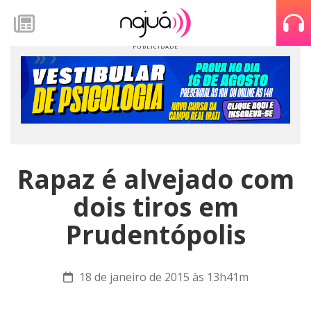
Rapaz é alvejado com
dois tiros em
Prudentópolis
18 de janeiro de 2015 às 13h41m