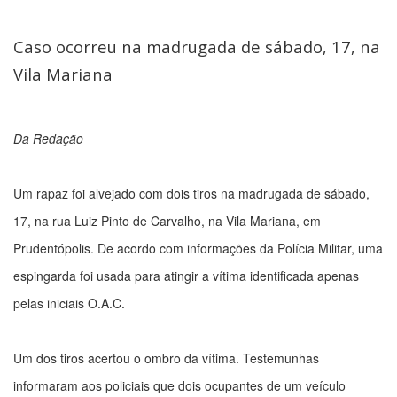
Caso ocorreu na madrugada de sábado, 17, na
Vila Mariana
Da Redação
Um rapaz foi alvejado com dois tiros na madrugada de sábado,
17, na rua Luiz Pinto de Carvalho, na Vila Mariana, em
Prudentópolis. De acordo com informações da Polícia Militar, uma
espingarda foi usada para atingir a vítima identificada apenas
pelas iniciais O.A.C.
Um dos tiros acertou o ombro da vítima. Testemunhas
informaram aos policiais que dois ocupantes de um veículo