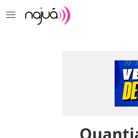
Quantia