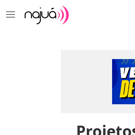
Projeto