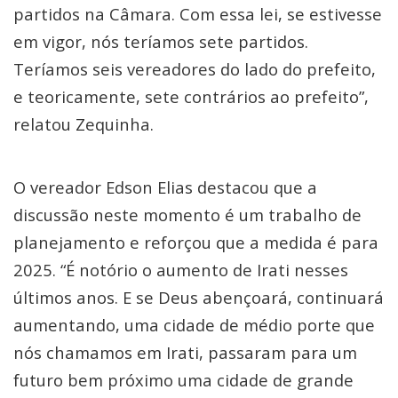
partidos na Câmara. Com essa lei, se estivesse
em vigor, nós teríamos sete partidos.
Teríamos seis vereadores do lado do prefeito,
e teoricamente, sete contrários ao prefeito”,
relatou Zequinha.
O vereador Edson Elias destacou que a
discussão neste momento é um trabalho de
planejamento e reforçou que a medida é para
2025. “É notório o aumento de Irati nesses
últimos anos. E se Deus abençoará, continuará
aumentando, uma cidade de médio porte que
nós chamamos em Irati, passaram para um
futuro bem próximo uma cidade de grande