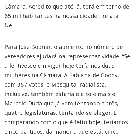
Câmara. Acredito que até lá, terá em torno de
65 mil habitantes na nossa cidade”, relata
Nei.
Para José Bodnar, o aumento no número de
vereadores ajudará na representatividade. “Se
a lei tivesse em vigor hoje teríamos duas
mulheres na Câmara. A Fabiana de Godoy,
com 357 votos, o Mesquita, radialista,
inclusive, também estaria eleito e mais o
Marcelo Duda que já vem tentando a três,
quatro legislaturas, tentando se eleger. E
comparando com o que é feito hoje, teríamos
cinco partidos, da maneira que está, cinco