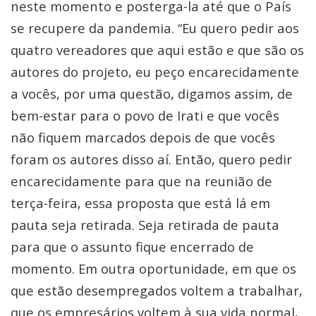
neste momento e posterga-la até que o País
se recupere da pandemia. “Eu quero pedir aos
quatro vereadores que aqui estão e que são os
autores do projeto, eu peço encarecidamente
a vocês, por uma questão, digamos assim, de
bem-estar para o povo de Irati e que vocês
não fiquem marcados depois de que vocês
foram os autores disso aí. Então, quero pedir
encarecidamente para que na reunião de
terça-feira, essa proposta que está lá em
pauta seja retirada. Seja retirada de pauta
para que o assunto fique encerrado de
momento. Em outra oportunidade, em que os
que estão desempregados voltem a trabalhar,
que os empresários voltem à sua vida normal,