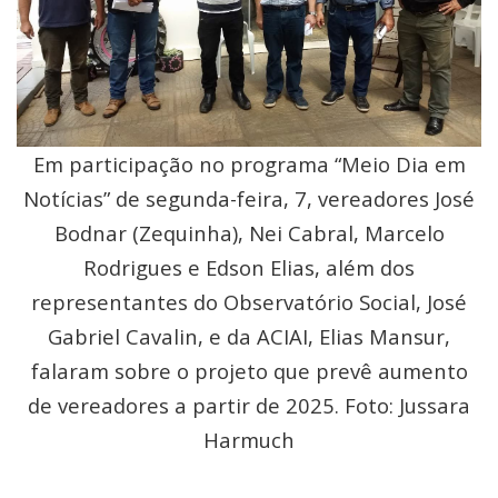
Em participação no programa “Meio Dia em
Notícias” de segunda-feira, 7, vereadores José
Bodnar (Zequinha), Nei Cabral, Marcelo
Rodrigues e Edson Elias, além dos
representantes do Observatório Social, José
Gabriel Cavalin, e da ACIAI, Elias Mansur,
falaram sobre o projeto que prevê aumento
de vereadores a partir de 2025. Foto: Jussara
Harmuch