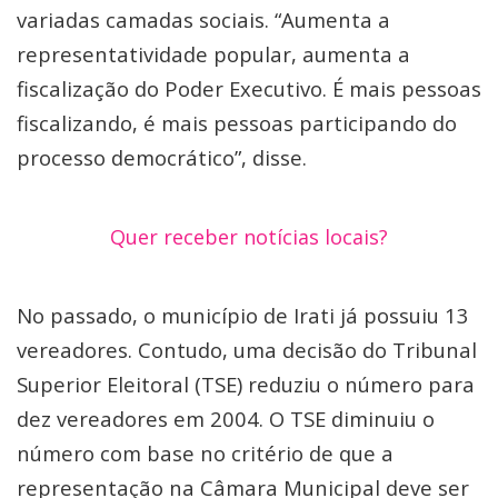
variadas camadas sociais. “Aumenta a
representatividade popular, aumenta a
fiscalização do Poder Executivo. É mais pessoas
fiscalizando, é mais pessoas participando do
processo democrático”, disse.
Quer receber notícias locais?
No passado, o município de Irati já possuiu 13
vereadores. Contudo, uma decisão do Tribunal
Superior Eleitoral (TSE) reduziu o número para
dez vereadores em 2004. O TSE diminuiu o
número com base no critério de que a
representação na Câmara Municipal deve ser