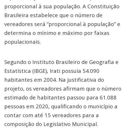
proporcional à sua população. A Constituição
Brasileira estabelece que o número de
vereadores será “proporcional à população” e
determina o mínimo e máximo por faixas
populacionais.
Segundo o Instituto Brasileiro de Geografia e
Estatística (IBGE), Irati possuía 54.090
habitantes em 2004. Na justificativa do
projeto, os vereadores afirmam que o número
estimado de habitantes passou para 61.088
pessoas em 2020, qualificando o município a
contar com até 15 vereadores para a
composição do Legislativo Municipal.