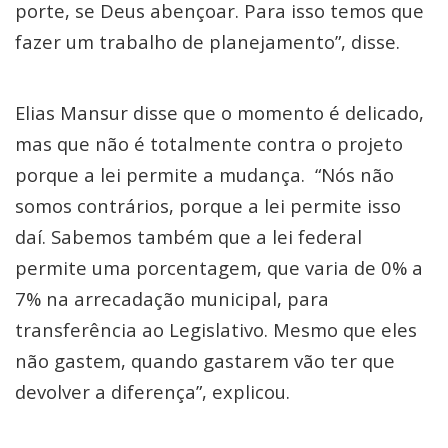
porte, se Deus abençoar. Para isso temos que
fazer um trabalho de planejamento”, disse.
Elias Mansur disse que o momento é delicado,
mas que não é totalmente contra o projeto
porque a lei permite a mudança. “Nós não
somos contrários, porque a lei permite isso
daí. Sabemos também que a lei federal
permite uma porcentagem, que varia de 0% a
7% na arrecadação municipal, para
transferência ao Legislativo. Mesmo que eles
não gastem, quando gastarem vão ter que
devolver a diferença”, explicou.