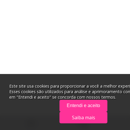
Este site usa cookies para proporcionar a você a melhor experi
Esses cookies são utilizados para análise e aprimoramento con
em "Entendi e aceito" se concorda com nossos termos.
Entendi e aceito
Saiba mais