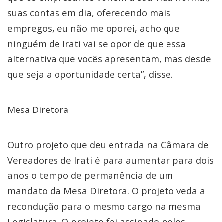
suas contas em dia, oferecendo mais
empregos, eu não me oporei, acho que
ninguém de Irati vai se opor de que essa
alternativa que vocês apresentam, mas desde
que seja a oportunidade certa”, disse.
Mesa Diretora
Outro projeto que deu entrada na Câmara de
Vereadores de Irati é para aumentar para dois
anos o tempo de permanência de um
mandato da Mesa Diretora. O projeto veda a
recondução para o mesmo cargo na mesma
Legislatura. O projeto foi assinado pelos