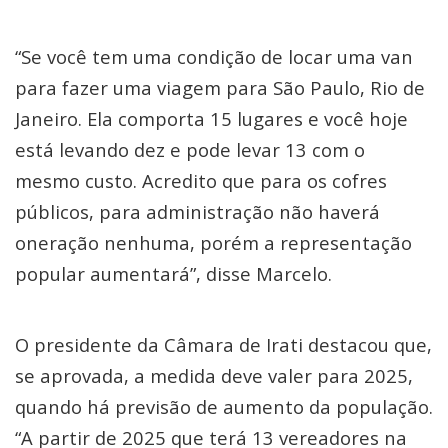
“Se você tem uma condição de locar uma van
para fazer uma viagem para São Paulo, Rio de
Janeiro. Ela comporta 15 lugares e você hoje
está levando dez e pode levar 13 com o
mesmo custo. Acredito que para os cofres
públicos, para administração não haverá
oneração nenhuma, porém a representação
popular aumentará”, disse Marcelo.
O presidente da Câmara de Irati destacou que,
se aprovada, a medida deve valer para 2025,
quando há previsão de aumento da população.
“A partir de 2025 que terá 13 vereadores na