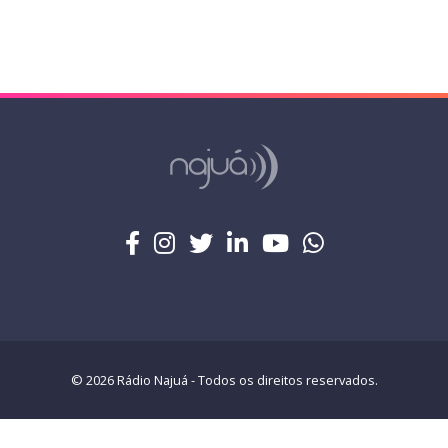
© 2026 Rádio Najuá - Todos os direitos reservados.