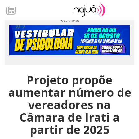
Projeto propõe
aumentar número de
vereadores na
Câmara de Irati a
partir de 2025