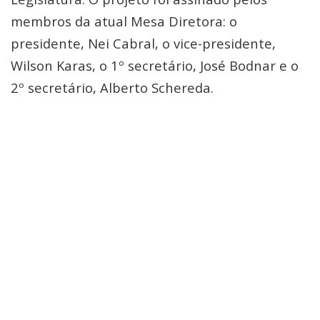
membros da atual Mesa Diretora: o
presidente, Nei Cabral, o vice-presidente,
Wilson Karas, o 1º secretário, José Bodnar e o
2º secretário, Alberto Schereda.