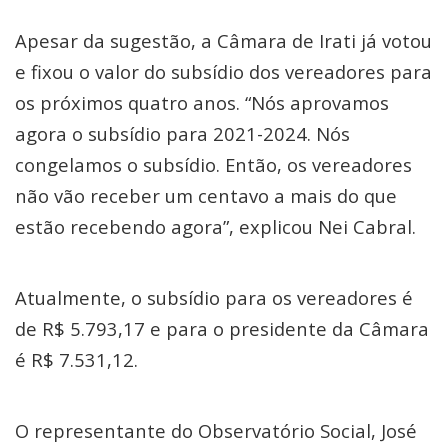
Apesar da sugestão, a Câmara de Irati já votou
e fixou o valor do subsídio dos vereadores para
os próximos quatro anos. “Nós aprovamos
agora o subsídio para 2021-2024. Nós
congelamos o subsídio. Então, os vereadores
não vão receber um centavo a mais do que
estão recebendo agora”, explicou Nei Cabral.
Atualmente, o subsídio para os vereadores é
de R$ 5.793,17 e para o presidente da Câmara
é R$ 7.531,12.
O representante do Observatório Social, José