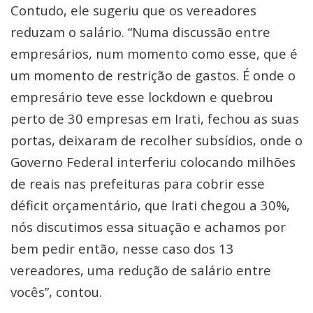
Contudo, ele sugeriu que os vereadores
reduzam o salário. “Numa discussão entre
empresários, num momento como esse, que é
um momento de restrição de gastos. É onde o
empresário teve esse lockdown e quebrou
perto de 30 empresas em Irati, fechou as suas
portas, deixaram de recolher subsídios, onde o
Governo Federal interferiu colocando milhões
de reais nas prefeituras para cobrir esse
déficit orçamentário, que Irati chegou a 30%,
nós discutimos essa situação e achamos por
bem pedir então, nesse caso dos 13
vereadores, uma redução de salário entre
vocês”, contou.