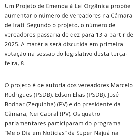
Um Projeto de Emenda à Lei Orgânica propõe
aumentar o número de vereadores na Câmara
de Irati. Segundo o projeto, o número de
vereadores passaria de dez para 13 a partir de
2025. A matéria será discutida em primeira
votação na sessão do legislativo desta terça-
feira, 8.
O projeto é de autoria dos vereadores Marcelo
Rodrigues (PSDB), Edson Elias (PSDB), José
Bodnar (Zequinha) (PV) e do presidente da
Câmara, Nei Cabral (PV). Os quatro
parlamentares participaram do programa
“Meio Dia em Notícias” da Super Najuá na