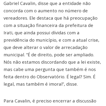
Gabriel Cavalin, disse que a entidade não
concorda com o aumento no número de
vereadores. Ele destaca que há preocupação
com a situação financeira da prefeitura de
Irati, que ainda possui dívidas com a
previdência do município, e com a atual crise,
que deve alterar o valor de arrecadação
municipal. “É de direito, pode ser ampliado.
Nós não estamos discordando que a lei existe,
mas cabe uma pergunta que também é nos
feita dentro do Observatório. É legal? Sim. É
legal, mas também é imoral”, disse.
Para Cavalin, é preciso encerrar a discussão