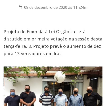
08 de dezembro de 2020 às 11h24m
Projeto de Emenda à Lei Orgânica será
discutido em primeira votação na sessão desta
terça-feira, 8. Projeto prevê o aumento de dez
para 13 vereadores em Irati