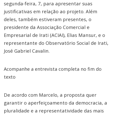
segunda-feira, 7, para apresentar suas
justificativas em relação ao projeto. Além
deles, também estiveram presentes, o
presidente da Associação Comercial e
Empresarial de Irati (ACIAI), Elias Mansur, e o
representante do Observatório Social de Irati,
José Gabriel Cavalin.
Acompanhe a entrevista completa no fim do
texto
De acordo com Marcelo, a proposta quer
garantir o aperfeiçoamento da democracia, a
pluralidade e a representatividade das mais