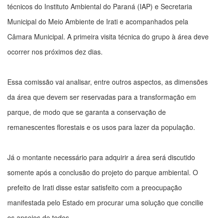
técnicos do Instituto Ambiental do Paraná (IAP) e Secretaria
Municipal do Meio Ambiente de Irati e acompanhados pela
Câmara Municipal. A primeira visita técnica do grupo à área deve
ocorrer nos próximos dez dias.
Essa comissão vai analisar, entre outros aspectos, as dimensões
da área que devem ser reservadas para a transformação em
parque, de modo que se garanta a conservação de
remanescentes florestais e os usos para lazer da população.
Já o montante necessário para adquirir a área será discutido
somente após a conclusão do projeto do parque ambiental. O
prefeito de Irati disse estar satisfeito com a preocupação
manifestada pelo Estado em procurar uma solução que concilie
os anseios de todos.