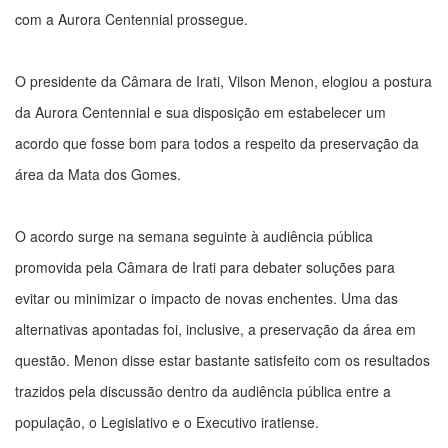
com a Aurora Centennial prossegue.
O presidente da Câmara de Irati, Vilson Menon, elogiou a postura
da Aurora Centennial e sua disposição em estabelecer um
acordo que fosse bom para todos a respeito da preservação da
área da Mata dos Gomes.
O acordo surge na semana seguinte à audiência pública
promovida pela Câmara de Irati para debater soluções para
evitar ou minimizar o impacto de novas enchentes. Uma das
alternativas apontadas foi, inclusive, a preservação da área em
questão. Menon disse estar bastante satisfeito com os resultados
trazidos pela discussão dentro da audiência pública entre a
população, o Legislativo e o Executivo iratiense.