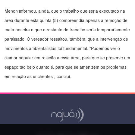
Menon informou, ainda, que o trabalho que seria executado na
área durante esta quinta (5) compreendia apenas a remoção de
mata rasteira e que o restante do trabalho seria temporariamente
paralisado. O vereador ressaltou, também, que a intervenção de
movimentos ambientalistas foi fundamental. “Pudemos ver o
clamor popular em relação a essa área, para que se preserve um
espaço tão belo quanto é, para que se amenizem os problemas
em relação às enchentes”, conclui.