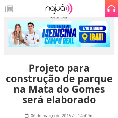
Projeto para
construção de parque
na Mata do Gomes
será elaborado
06 de março de 2015 às 14h09m