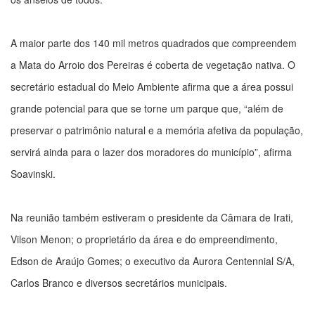
A maior parte dos 140 mil metros quadrados que compreendem
a Mata do Arroio dos Pereiras é coberta de vegetação nativa. O
secretário estadual do Meio Ambiente afirma que a área possui
grande potencial para que se torne um parque que, “além de
preservar o patrimônio natural e a memória afetiva da população,
servirá ainda para o lazer dos moradores do município”, afirma
Soavinski.
Na reunião também estiveram o presidente da Câmara de Irati,
Vilson Menon; o proprietário da área e do empreendimento,
Edson de Araújo Gomes; o executivo da Aurora Centennial S/A,
Carlos Branco e diversos secretários municipais.