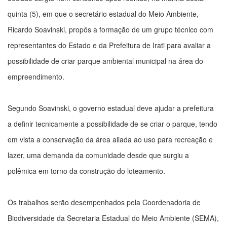
quinta (5), em que o secretário estadual do Meio Ambiente,
Ricardo Soavinski, propôs a formação de um grupo técnico com
representantes do Estado e da Prefeitura de Irati para avaliar a
possibilidade de criar parque ambiental municipal na área do
empreendimento.
Segundo Soavinski, o governo estadual deve ajudar a prefeitura
a definir tecnicamente a possibilidade de se criar o parque, tendo
em vista a conservação da área aliada ao uso para recreação e
lazer, uma demanda da comunidade desde que surgiu a
polêmica em torno da construção do loteamento.
Os trabalhos serão desempenhados pela Coordenadoria de
Biodiversidade da Secretaria Estadual do Meio Ambiente (SEMA),