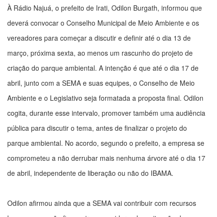
À Rádio Najuá, o prefeito de Irati, Odilon Burgath, informou que
deverá convocar o Conselho Municipal de Meio Ambiente e os
vereadores para começar a discutir e definir até o dia 13 de
março, próxima sexta, ao menos um rascunho do projeto de
criação do parque ambiental. A intenção é que até o dia 17 de
abril, junto com a SEMA e suas equipes, o Conselho de Meio
Ambiente e o Legislativo seja formatada a proposta final. Odilon
cogita, durante esse intervalo, promover também uma audiência
pública para discutir o tema, antes de finalizar o projeto do
parque ambiental. No acordo, segundo o prefeito, a empresa se
comprometeu a não derrubar mais nenhuma árvore até o dia 17
de abril, independente de liberação ou não do IBAMA.
Odilon afirmou ainda que a SEMA vai contribuir com recursos