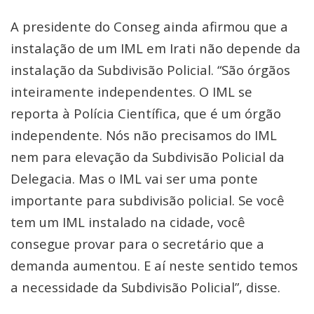
A presidente do Conseg ainda afirmou que a
instalação de um IML em Irati não depende da
instalação da Subdivisão Policial. “São órgãos
inteiramente independentes. O IML se
reporta à Polícia Científica, que é um órgão
independente. Nós não precisamos do IML
nem para elevação da Subdivisão Policial da
Delegacia. Mas o IML vai ser uma ponte
importante para subdivisão policial. Se você
tem um IML instalado na cidade, você
consegue provar para o secretário que a
demanda aumentou. E aí neste sentido temos
a necessidade da Subdivisão Policial”, disse.