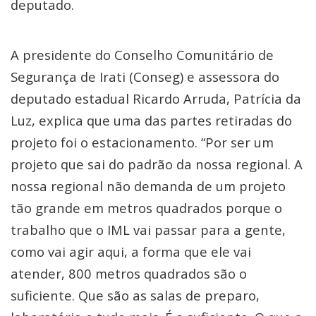
deputado.
A presidente do Conselho Comunitário de
Segurança de Irati (Conseg) e assessora do
deputado estadual Ricardo Arruda, Patrícia da
Luz, explica que uma das partes retiradas do
projeto foi o estacionamento. “Por ser um
projeto que sai do padrão da nossa regional. A
nossa regional não demanda de um projeto
tão grande em metros quadrados porque o
trabalho que o IML vai passar para a gente,
como vai agir aqui, a forma que ele vai
atender, 800 metros quadrados são o
suficiente. Que são as salas de preparo,