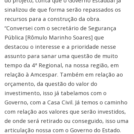
do projeto, conta que o Governo Estadual já
sinalizou de que forma serão repassados os
recursos para a construção da obra.
“Conversei com o secretário de Segurança
Pública [Rômulo Marinho Soares] que
destacou o interesse e a prioridade nesse
assunto para sanar uma questão de muito
tempo da 4ª Regional, na nossa região, em
relação à Amcespar. Também em relação ao
orçamento, da questão do valor do
investimento, isso já tabelamos com o
Governo, com a Casa Civil. Já temos o caminho
com relação aos valores que serão investidos,
de onde será retirado ou conseguido, isso uma
articulação nossa com o Governo do Estado.