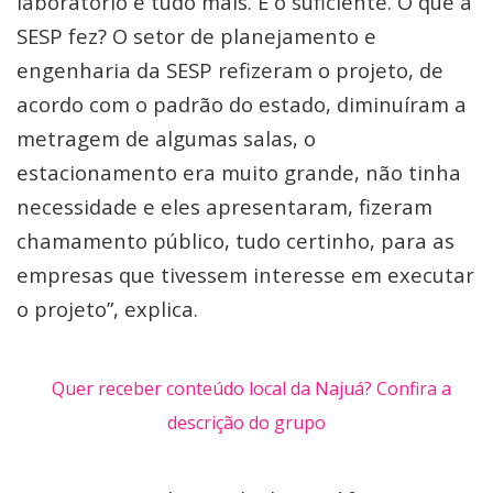
laboratório e tudo mais. É o suficiente. O que a
SESP fez? O setor de planejamento e
engenharia da SESP refizeram o projeto, de
acordo com o padrão do estado, diminuíram a
metragem de algumas salas, o
estacionamento era muito grande, não tinha
necessidade e eles apresentaram, fizeram
chamamento público, tudo certinho, para as
empresas que tivessem interesse em executar
o projeto”, explica.
Quer receber conteúdo local da Najuá? Confira a
descrição do grupo