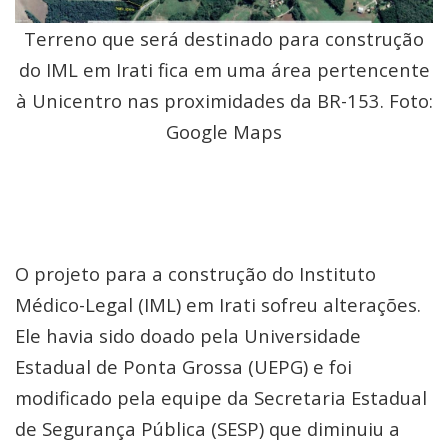
Terreno que será destinado para construção
do IML em Irati fica em uma área pertencente
à Unicentro nas proximidades da BR-153. Foto:
Google Maps
O projeto para a construção do Instituto
Médico-Legal (IML) em Irati sofreu alterações.
Ele havia sido doado pela Universidade
Estadual de Ponta Grossa (UEPG) e foi
modificado pela equipe da Secretaria Estadual
de Segurança Pública (SESP) que diminuiu a