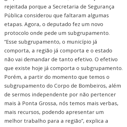
rejeitada porque a Secretaria de Segurança
Pública considerou que faltaram algumas
etapas. Agora, o deputado fez um novo
protocolo onde pede um subgrupamento.
“Esse subgrupamento, o município já
comporta, a região já comporta e o estado
não vai demandar de tanto efetivo. O efetivo
que existe hoje já comporta o subgrupamento.
Porém, a partir do momento que temos o
subgrupamento do Corpo de Bombeiros, além
de sermos independente por não pertencer
mais à Ponta Grossa, nós temos mais verbas,
mais recursos, podendo apresentar um
melhor trabalho para a região”, explica a