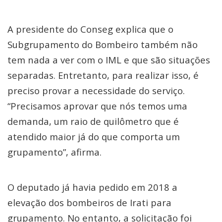
A presidente do Conseg explica que o
Subgrupamento do Bombeiro também não
tem nada a ver com o IML e que são situações
separadas. Entretanto, para realizar isso, é
preciso provar a necessidade do serviço.
“Precisamos aprovar que nós temos uma
demanda, um raio de quilômetro que é
atendido maior já do que comporta um
grupamento”, afirma.
O deputado já havia pedido em 2018 a
elevação dos bombeiros de Irati para
grupamento. No entanto, a solicitação foi