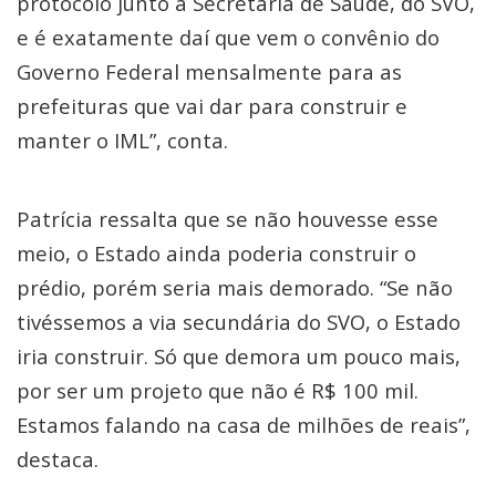
protocolo junto à Secretaria de Saúde, do SVO,
e é exatamente daí que vem o convênio do
Governo Federal mensalmente para as
prefeituras que vai dar para construir e
manter o IML”, conta.
Patrícia ressalta que se não houvesse esse
meio, o Estado ainda poderia construir o
prédio, porém seria mais demorado. “Se não
tivéssemos a via secundária do SVO, o Estado
iria construir. Só que demora um pouco mais,
por ser um projeto que não é R$ 100 mil.
Estamos falando na casa de milhões de reais”,
destaca.