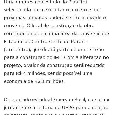
Uma empresa do estado do Piauí foi
selecionada para executar o projeto e nas
próximas semanas poderá ser formalizado o
convênio. O local de construção da obra
continua sendo em uma área da Universidade
Estadual do Centro-Oeste do Paraná
(Unicentro), que doará parte de um terreno
para a construção do IML. Com a alteração no
projeto, o valor da construção será reduzido
para R$ 4 milhões, sendo possível uma
economia de R$ 3 milhões.
O deputado estadual Emerson Bacil, que atuou
juntamente à reitoria da UEPG para a doação