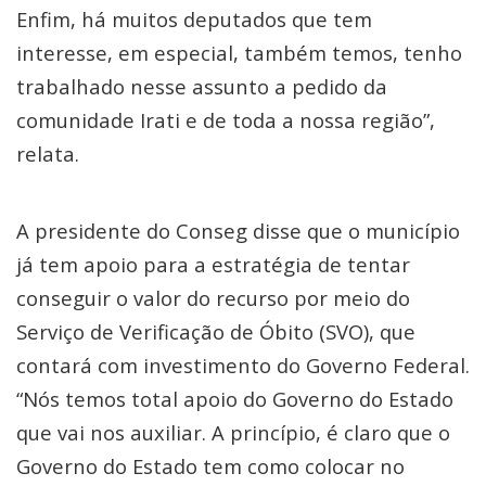
Enfim, há muitos deputados que tem
interesse, em especial, também temos, tenho
trabalhado nesse assunto a pedido da
comunidade Irati e de toda a nossa região”,
relata.
A presidente do Conseg disse que o município
já tem apoio para a estratégia de tentar
conseguir o valor do recurso por meio do
Serviço de Verificação de Óbito (SVO), que
contará com investimento do Governo Federal.
“Nós temos total apoio do Governo do Estado
que vai nos auxiliar. A princípio, é claro que o
Governo do Estado tem como colocar no