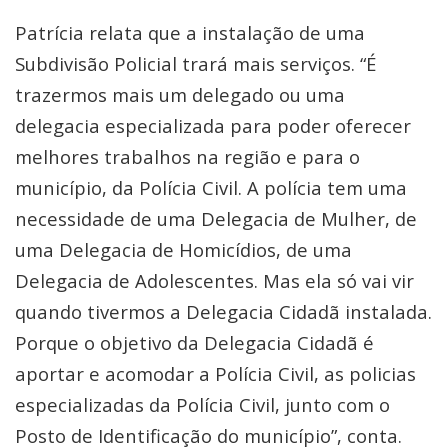
Patrícia relata que a instalação de uma
Subdivisão Policial trará mais serviços. “É
trazermos mais um delegado ou uma
delegacia especializada para poder oferecer
melhores trabalhos na região e para o
município, da Polícia Civil. A polícia tem uma
necessidade de uma Delegacia de Mulher, de
uma Delegacia de Homicídios, de uma
Delegacia de Adolescentes. Mas ela só vai vir
quando tivermos a Delegacia Cidadã instalada.
Porque o objetivo da Delegacia Cidadã é
aportar e acomodar a Polícia Civil, as policias
especializadas da Polícia Civil, junto com o
Posto de Identificação do município”, conta.