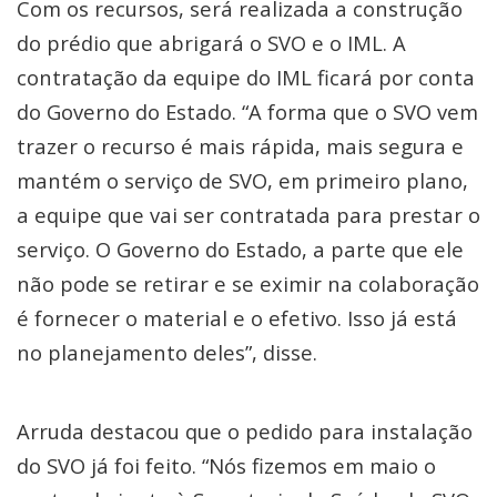
Com os recursos, será realizada a construção
do prédio que abrigará o SVO e o IML. A
contratação da equipe do IML ficará por conta
do Governo do Estado. “A forma que o SVO vem
trazer o recurso é mais rápida, mais segura e
mantém o serviço de SVO, em primeiro plano,
a equipe que vai ser contratada para prestar o
serviço. O Governo do Estado, a parte que ele
não pode se retirar e se eximir na colaboração
é fornecer o material e o efetivo. Isso já está
no planejamento deles”, disse.
Arruda destacou que o pedido para instalação
do SVO já foi feito. “Nós fizemos em maio o