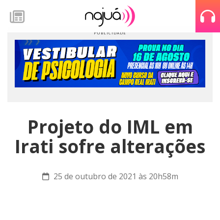
Projeto do IML em
Irati sofre alterações
25 de outubro de 2021 às 20h58m