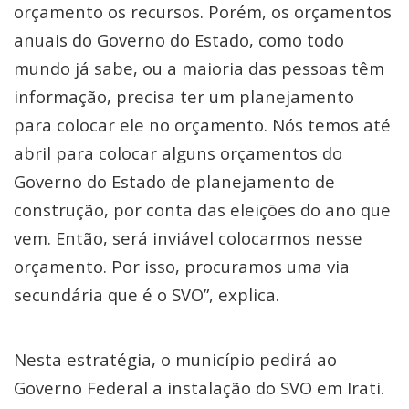
orçamento os recursos. Porém, os orçamentos
anuais do Governo do Estado, como todo
mundo já sabe, ou a maioria das pessoas têm
informação, precisa ter um planejamento
para colocar ele no orçamento. Nós temos até
abril para colocar alguns orçamentos do
Governo do Estado de planejamento de
construção, por conta das eleições do ano que
vem. Então, será inviável colocarmos nesse
orçamento. Por isso, procuramos uma via
secundária que é o SVO”, explica.
Nesta estratégia, o município pedirá ao
Governo Federal a instalação do SVO em Irati.