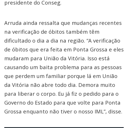
presidente do Conseg.
Arruda ainda ressalta que mudanças recentes
na verificação de óbitos também têm
dificultado o dia a dia na região. “A verificação
de óbitos que era feita em Ponta Grossa e eles
mudaram para União da Vitória. Isso está
causando um baita problema para as pessoas
que perdem um familiar porque lá em União
da Vitória não abre todo dia. Demora muito
para liberar o corpo. Eu já fiz o pedido para o
Governo do Estado para que volte para Ponta
Grossa enquanto não tiver o nosso IML”, disse.