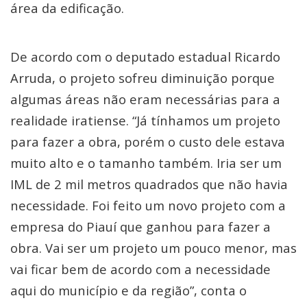
área da edificação.
De acordo com o deputado estadual Ricardo
Arruda, o projeto sofreu diminuição porque
algumas áreas não eram necessárias para a
realidade iratiense. “Já tínhamos um projeto
para fazer a obra, porém o custo dele estava
muito alto e o tamanho também. Iria ser um
IML de 2 mil metros quadrados que não havia
necessidade. Foi feito um novo projeto com a
empresa do Piauí que ganhou para fazer a
obra. Vai ser um projeto um pouco menor, mas
vai ficar bem de acordo com a necessidade
aqui do município e da região”, conta o