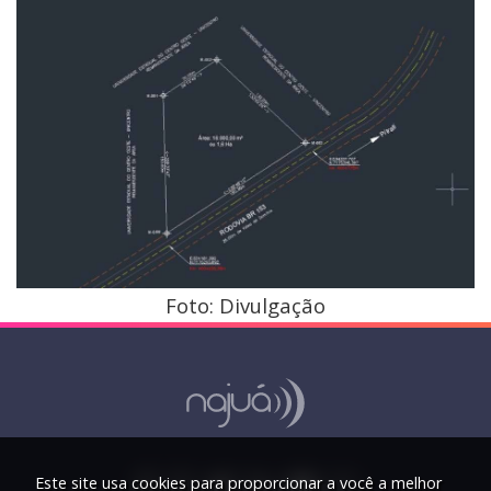
Foto: Divulgação
Este site usa cookies para proporcionar a você a melhor