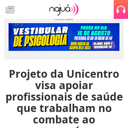
Projeto da Unicentro
visa apoiar
profissionais de saúde
que trabalham no
combate ao