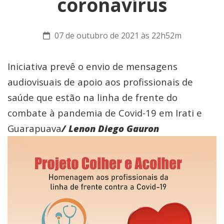
coronavírus
07 de outubro de 2021 às 22h52m
Iniciativa prevê o envio de mensagens
audiovisuais de apoio aos profissionais de
saúde que estão na linha de frente do
combate à pandemia de Covid-19 em Irati e
Guarapuava
/ Lenon Diego Gauron