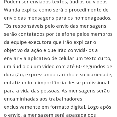
Podem ser enviados textos, áudios ou vídeos.
Wanda explica como será o procedimento de
envio das mensagens para os homenageados.
“Os responsáveis pelo envio das mensagens
serão contatados por telefone pelos membros
da equipe executora que irão explicar o
objetivo da ação e que irão convidá-los a
enviar via aplicativo de celular um texto curto,
um áudio ou um vídeo com até 60 segundos de
duração, expressando carinho e solidariedade,
enfatizando a importância desse profissional
para a vida das pessoas. As mensagens serão
encaminhadas aos trabalhadores
exclusivamente em formato digital. Logo após
o envio, a mensagem será apagada dos