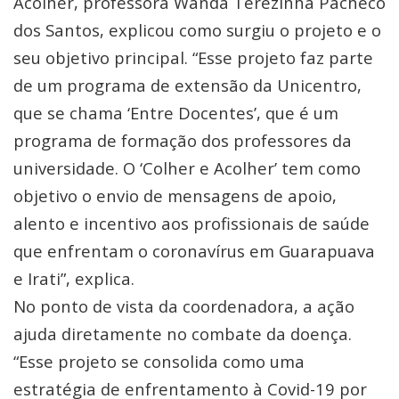
Acolher, professora Wanda Terezinha Pacheco
dos Santos, explicou como surgiu o projeto e o
seu objetivo principal. “Esse projeto faz parte
de um programa de extensão da Unicentro,
que se chama ‘Entre Docentes’, que é um
programa de formação dos professores da
universidade. O ‘Colher e Acolher’ tem como
objetivo o envio de mensagens de apoio,
alento e incentivo aos profissionais de saúde
que enfrentam o coronavírus em Guarapuava
e Irati”, explica.
No ponto de vista da coordenadora, a ação
ajuda diretamente no combate da doença.
“Esse projeto se consolida como uma
estratégia de enfrentamento à Covid-19 por