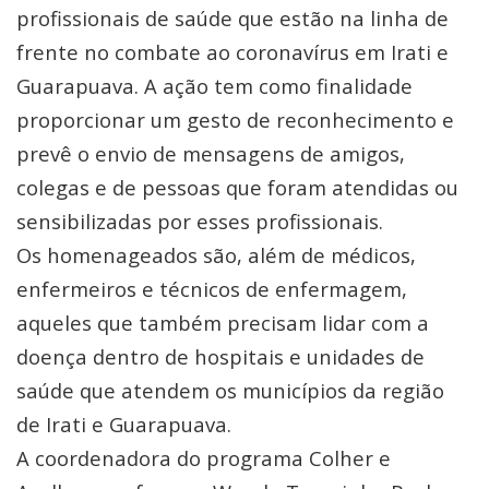
profissionais de saúde que estão na linha de
frente no combate ao coronavírus em Irati e
Guarapuava. A ação tem como finalidade
proporcionar um gesto de reconhecimento e
prevê o envio de mensagens de amigos,
colegas e de pessoas que foram atendidas ou
sensibilizadas por esses profissionais.
Os homenageados são, além de médicos,
enfermeiros e técnicos de enfermagem,
aqueles que também precisam lidar com a
doença dentro de hospitais e unidades de
saúde que atendem os municípios da região
de Irati e Guarapuava.
A coordenadora do programa Colher e