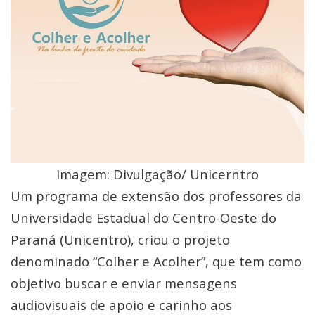
Imagem: Divulgação/ Unicerntro
Um programa de extensão dos professores da
Universidade Estadual do Centro-Oeste do
Paraná (Unicentro), criou o projeto
denominado “Colher e Acolher”, que tem como
objetivo buscar e enviar mensagens
audiovisuais de apoio e carinho aos