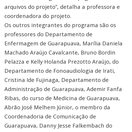
arquivos do projeto”, detalha a professora e
coordenadora do projeto.
Os outros integrantes do programa são os
professores do Departamento de
Enfermagem de Guarapuava, Marília Daniela
Machado Araújo Cavalcante, Bruno Bordin
Pelazza e Kelly Holanda Prezotto Araújo, do
Departamento de Fonoaudiologia de Irati,
Cristina Ide Fujinaga, Departamento de
Administração de Guarapuava, Ademir Fanfa
Ribas, do curso de Medicina de Guarapuava,
Abrão José Melhem Júnior, o membro da
Coordenadoria de Comunicação de
Guarapuava, Danny Jesse Falkembach do