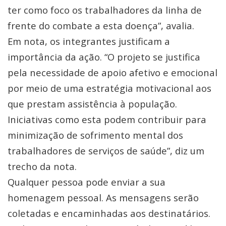
ter como foco os trabalhadores da linha de
frente do combate a esta doença”, avalia.
Em nota, os integrantes justificam a
importância da ação. “O projeto se justifica
pela necessidade de apoio afetivo e emocional
por meio de uma estratégia motivacional aos
que prestam assistência à população.
Iniciativas como esta podem contribuir para
minimização de sofrimento mental dos
trabalhadores de serviços de saúde”, diz um
trecho da nota.
Qualquer pessoa pode enviar a sua
homenagem pessoal. As mensagens serão
coletadas e encaminhadas aos destinatários.