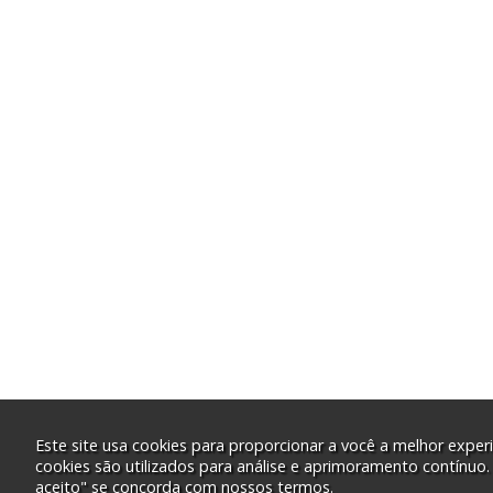
Este site usa cookies para proporcionar a você a melhor experi
cookies são utilizados para análise e aprimoramento contínuo.
aceito" se concorda com nossos termos.