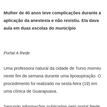
Mulher de 40 anos teve complicações durante a
aplicação da anestesia e não resistiu. Ela dava
aula em duas escolas do município
Portal A Rede
Uma professora natural da cidade de Turvo morreu
neste fim de semana durante uma lipoaspiração. O
procedimento foi realizado na sexta-feira (19) em
uma clínica de Guarapuava.
Segundo informações publicadas pelo portal Rede