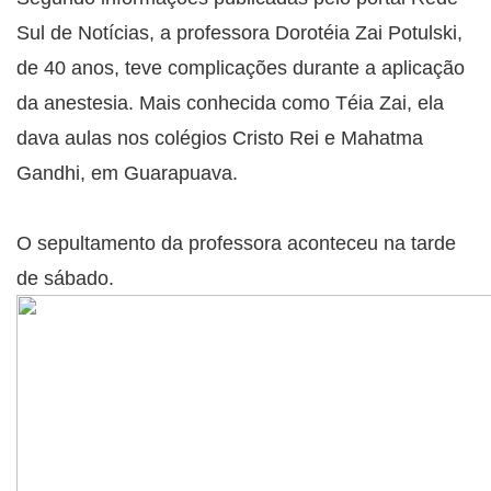
Sul de Notícias, a professora Dorotéia Zai Potulski,
de 40 anos, teve complicações durante a aplicação
da anestesia. Mais conhecida como Téia Zai, ela
dava aulas nos colégios Cristo Rei e Mahatma
Gandhi, em Guarapuava.
O sepultamento da professora aconteceu na tarde
de sábado.