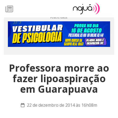
Professora morre ao
fazer lipoaspiração
em Guarapuava
22 de dezembro de 2014 às 16h08m