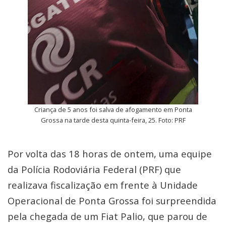
Criança de 5 anos foi salva de afogamento em Ponta
Grossa na tarde desta quinta-feira, 25. Foto: PRF
Por volta das 18 horas de ontem, uma equipe
da Polícia Rodoviária Federal (PRF) que
realizava fiscalização em frente à Unidade
Operacional de Ponta Grossa foi surpreendida
pela chegada de um Fiat Palio, que parou de