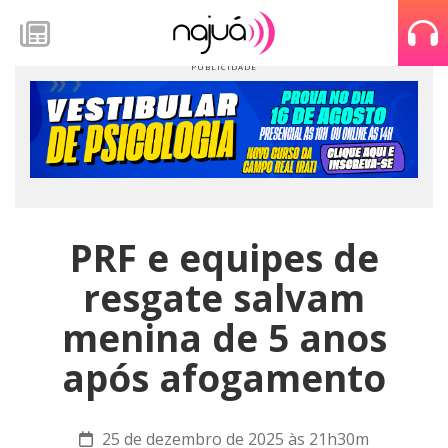
PRF e equipes de
resgate salvam
menina de 5 anos
após afogamento
25 de dezembro de 2025 às 21h30m