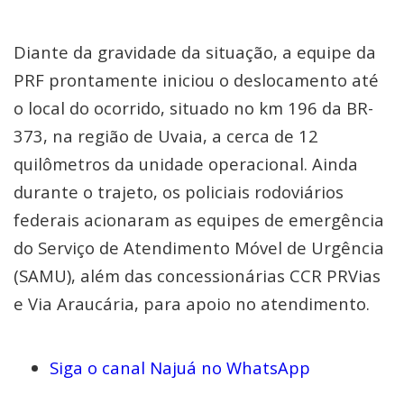
Diante da gravidade da situação, a equipe da
PRF prontamente iniciou o deslocamento até
o local do ocorrido, situado no km 196 da BR-
373, na região de Uvaia, a cerca de 12
quilômetros da unidade operacional. Ainda
durante o trajeto, os policiais rodoviários
federais acionaram as equipes de emergência
do Serviço de Atendimento Móvel de Urgência
(SAMU), além das concessionárias CCR PRVias
e Via Araucária, para apoio no atendimento.
Siga o canal Najuá no WhatsApp