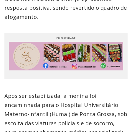
resposta positiva, sendo revertido o quadro de
afogamento.
Após ser estabilizada, a menina foi
encaminhada para o Hospital Universitário
Materno-Infantil (Humai) de Ponta Grossa, sob
escolta das viaturas policiais e de socorro,