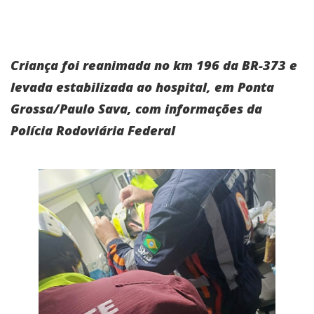
Criança foi reanimada no km 196 da BR-373 e
levada estabilizada ao hospital, em Ponta
Grossa/Paulo Sava, com informações da
Polícia Rodoviária Federal