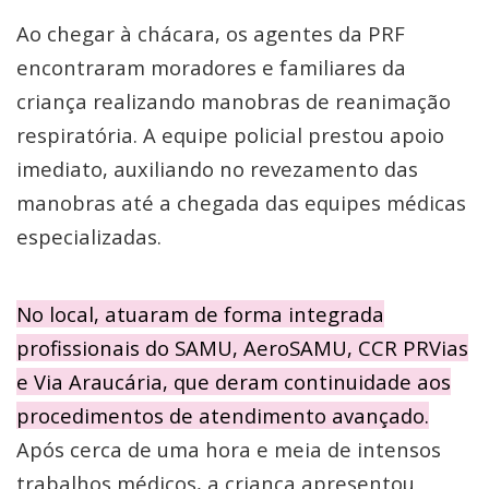
Ao chegar à chácara, os agentes da PRF
encontraram moradores e familiares da
criança realizando manobras de reanimação
respiratória. A equipe policial prestou apoio
imediato, auxiliando no revezamento das
manobras até a chegada das equipes médicas
especializadas.
No local, atuaram de forma integrada
profissionais do SAMU, AeroSAMU, CCR PRVias
e Via Araucária, que deram continuidade aos
procedimentos de atendimento avançado.
Após cerca de uma hora e meia de intensos
trabalhos médicos, a criança apresentou