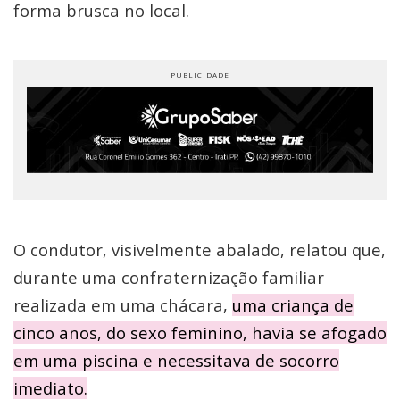
forma brusca no local.
O condutor, visivelmente abalado, relatou que,
durante uma confraternização familiar
realizada em uma chácara,
uma criança de
cinco anos, do sexo feminino, havia se afogado
em uma piscina e necessitava de socorro
imediato.