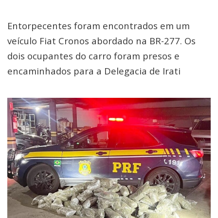
Entorpecentes foram encontrados em um
veículo Fiat Cronos abordado na BR-277. Os
dois ocupantes do carro foram presos e
encaminhados para a Delegacia de Irati