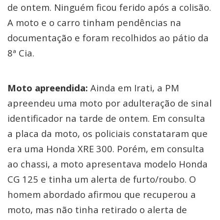
de ontem. Ninguém ficou ferido após a colisão.
A moto e o carro tinham pendências na
documentação e foram recolhidos ao pátio da
8ª Cia.
Moto apreendida:
Ainda em Irati, a PM
apreendeu uma moto por adulteração de sinal
identificador na tarde de ontem. Em consulta
a placa da moto, os policiais constataram que
era uma Honda XRE 300. Porém, em consulta
ao chassi, a moto apresentava modelo Honda
CG 125 e tinha um alerta de furto/roubo. O
homem abordado afirmou que recuperou a
moto, mas não tinha retirado o alerta de