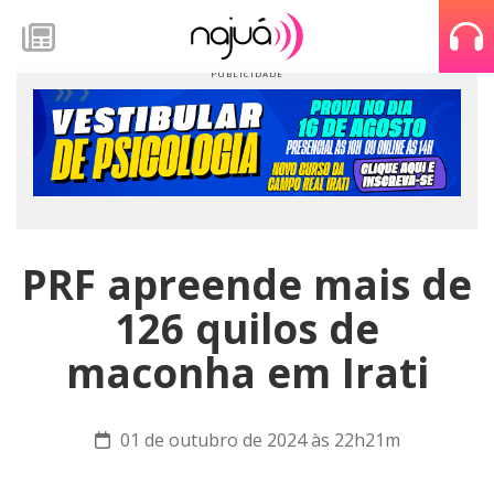
PRF apreende mais de
126 quilos de
maconha em Irati
01 de outubro de 2024 às 22h21m