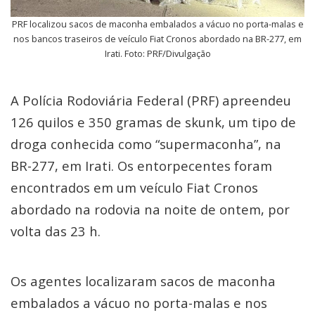
PRF localizou sacos de maconha embalados a vácuo no porta-malas e
nos bancos traseiros de veículo Fiat Cronos abordado na BR-277, em
Irati. Foto: PRF/Divulgação
A Polícia Rodoviária Federal (PRF) apreendeu
126 quilos e 350 gramas de skunk, um tipo de
droga conhecida como “supermaconha”, na
BR-277, em Irati. Os entorpecentes foram
encontrados em um veículo Fiat Cronos
abordado na rodovia na noite de ontem, por
volta das 23 h.
Os agentes localizaram sacos de maconha
embalados a vácuo no porta-malas e nos