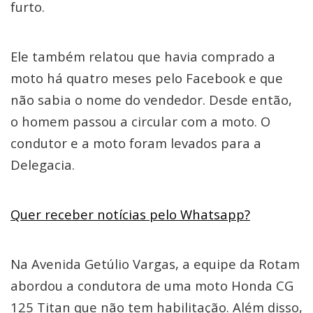
furto.
Ele também relatou que havia comprado a
moto há quatro meses pelo Facebook e que
não sabia o nome do vendedor. Desde então,
o homem passou a circular com a moto. O
condutor e a moto foram levados para a
Delegacia.
Quer receber notícias pelo Whatsapp?
Na Avenida Getúlio Vargas, a equipe da Rotam
abordou a condutora de uma moto Honda CG
125 Titan que não tem habilitação. Além disso,