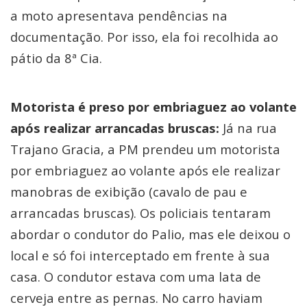
a moto apresentava pendências na
documentação. Por isso, ela foi recolhida ao
pátio da 8ª Cia.
Motorista é preso por embriaguez ao volante
após realizar arrancadas bruscas:
Já na rua
Trajano Gracia, a PM prendeu um motorista
por embriaguez ao volante após ele realizar
manobras de exibição (cavalo de pau e
arrancadas bruscas). Os policiais tentaram
abordar o condutor do Palio, mas ele deixou o
local e só foi interceptado em frente à sua
casa. O condutor estava com uma lata de
cerveja entre as pernas. No carro haviam