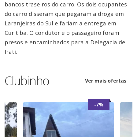
bancos traseiros do carro. Os dois ocupantes
do carro disseram que pegaram a droga em
Laranjeiras do Sul e fariam a entrega em
Curitiba. O condutor e o passageiro foram
presos e encaminhados para a Delegacia de
Irati.
Clubinho
Ver mais ofertas
-7%