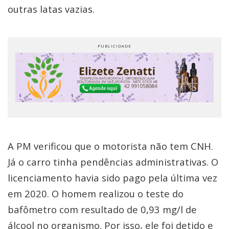
outras latas vazias.
A PM verificou que o motorista não tem CNH.
Já o carro tinha pendências administrativas. O
licenciamento havia sido pago pela última vez
em 2020. O homem realizou o teste do
bafômetro com resultado de 0,93 mg/l de
álcool no organismo. Por isso, ele foi detido e