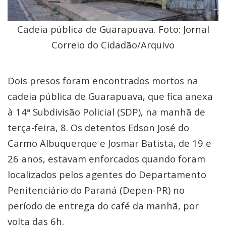
Cadeia pública de Guarapuava. Foto: Jornal
Correio do Cidadão/Arquivo
Dois presos foram encontrados mortos na
cadeia pública de Guarapuava, que fica anexa
à 14ª Subdivisão Policial (SDP), na manhã de
terça-feira, 8. Os detentos Edson José do
Carmo Albuquerque e Josmar Batista, de 19 e
26 anos, estavam enforcados quando foram
localizados pelos agentes do Departamento
Penitenciário do Paraná (Depen-PR) no
período de entrega do café da manhã, por
volta das 6h.