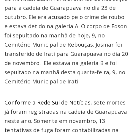
para a cadeia de Guarapuava no dia 23 de
outubro. Ele era acusado pelo crime de roubo
e estava detido na galeria A. O corpo de Edson
foi sepultado na manhã de hoje, 9, no
Cemitério Municipal de Rebouças. Josmar foi
transferido de Irati para Guarapuava no dia 20
de novembro. Ele estava na galeria B e foi
sepultado na manhã desta quarta-feira, 9, no
Cemitério Municipal de Irati.
Conforme a Rede Sul de Notícias
, sete mortes
já foram registradas na cadeia de Guarapuava
neste ano. Somente em novembro, 13
tentativas de fuga foram contabilizadas na