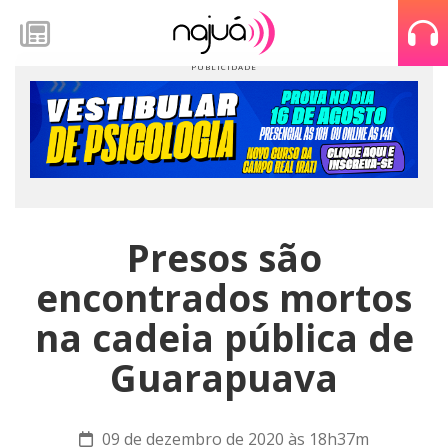
Presos são
encontrados mortos
na cadeia pública de
Guarapuava
09 de dezembro de 2020 às 18h37m