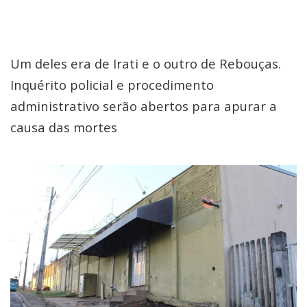
Um deles era de Irati e o outro de Rebouças.
Inquérito policial e procedimento
administrativo serão abertos para apurar a
causa das mortes