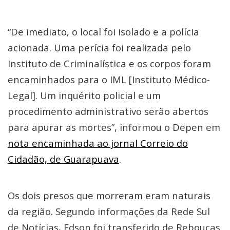
“De imediato, o local foi isolado e a polícia
acionada. Uma perícia foi realizada pelo
Instituto de Criminalística e os corpos foram
encaminhados para o IML [Instituto Médico-
Legal]. Um inquérito policial e um
procedimento administrativo serão abertos
para apurar as mortes”, informou o Depen em
nota encaminhada ao jornal Correio do
Cidadão, de Guarapuava
.
Os dois presos que morreram eram naturais
da região. Segundo informações da Rede Sul
de Notícias, Edson foi transferido de Rebouças