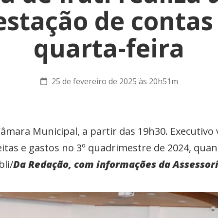
estação de contas
quarta-feira
25 de fevereiro de 2025 às 20h51m
âmara Municipal, a partir das 19h30. Executivo 
itas e gastos no 3º quadrimestre de 2024, quan
li/
Da Redação, com informações da Assessor