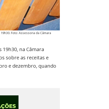
às 19h30. Foto: Assessoria da Câmara
 às 19h30, na Câmara
s sobre as receitas e
mbro e dezembro, quando