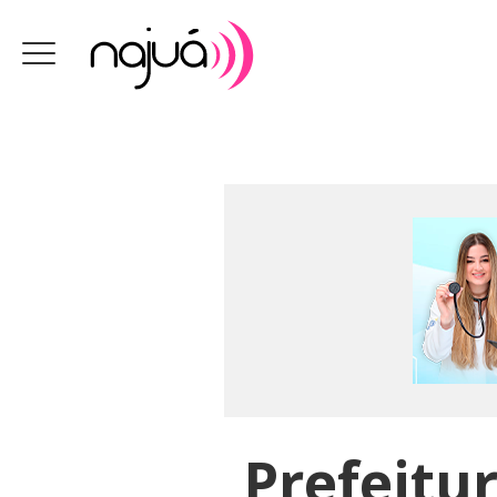
Prefeitur