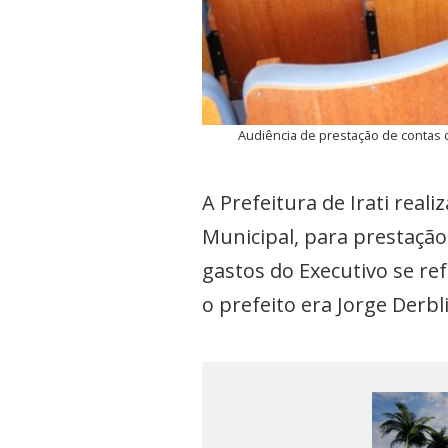
Audiência de prestação de contas da
A Prefeitura de Irati real
Municipal, para prestação
gastos do Executivo se 
o prefeito era Jorge Derbli