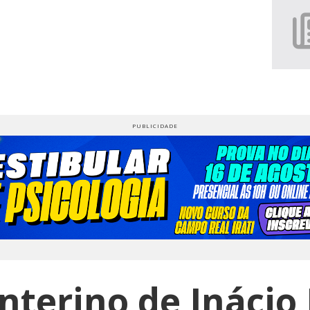
interino de Inácio