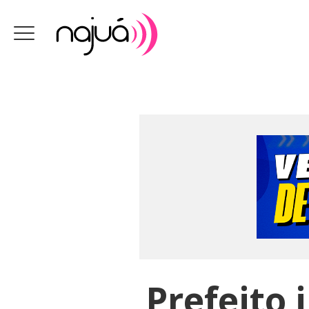
Prefeito 