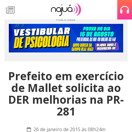
Prefeito em exercício
de Mallet solicita ao
DER melhorias na PR-
281
26 de janeiro de 2015 às 08h24m