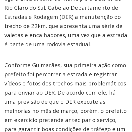
Rio Claro do Sul. Cabe ao Departamento de
Estradas e Rodagem (DER) a manutenção do
trecho de 22km, que apresenta uma série de
valetas e encalhadores, uma vez que a estrada
é parte de uma rodovia estadual.
Conforme Guimarães, sua primeira ação como
prefeito foi percorrer a estrada e registrar
vídeos e fotos dos trechos mais problemáticos
para enviar ao DER. De acordo com ele, há
uma previsão de que o DER execute as
melhorias no mês de março, porém, o prefeito
em exercício pretende antecipar o serviço,
para garantir boas condições de tráfego e um