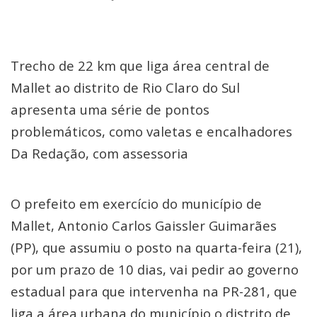
Trecho de 22 km que liga área central de
Mallet ao distrito de Rio Claro do Sul
apresenta uma série de pontos
problemáticos, como valetas e encalhadores
Da Redação, com assessoria
O prefeito em exercício do município de
Mallet, Antonio Carlos Gaissler Guimarães
(PP), que assumiu o posto na quarta-feira (21),
por um prazo de 10 dias, vai pedir ao governo
estadual para que intervenha na PR-281, que
liga a área urbana do município o distrito de