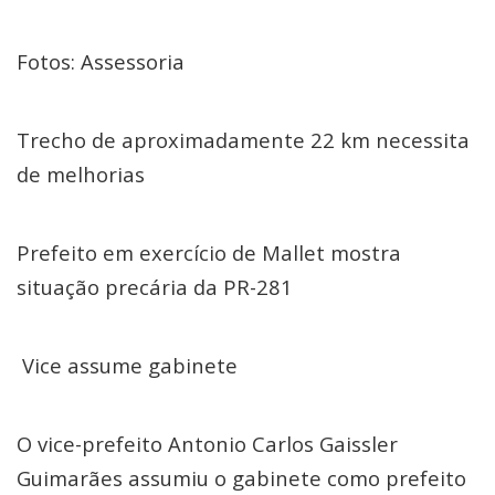
Fotos: Assessoria
Trecho de aproximadamente 22 km necessita
de melhorias
Prefeito em exercício de Mallet mostra
situação precária da PR-281
Vice assume gabinete
O vice-prefeito Antonio Carlos Gaissler
Guimarães assumiu o gabinete como prefeito