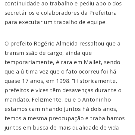
continuidade ao trabalho e pediu apoio dos
secretários e colaboradores da Prefeitura
para executar um trabalho de equipe.
O prefeito Rogério Almeida ressaltou que a
transmissão de cargo, ainda que
temporariamente, é rara em Mallet, sendo
que a última vez que o fato ocorreu foi há
quase 17 anos, em 1998. “Historicamente,
prefeitos e vices têm desavenças durante o
mandato. Felizmente, eu e o Antoninho
estamos caminhando juntos há dois anos,
temos a mesma preocupação e trabalhamos
juntos em busca de mais qualidade de vida