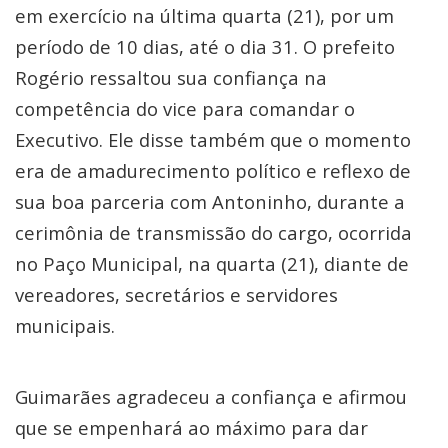
em exercício na última quarta (21), por um
período de 10 dias, até o dia 31. O prefeito
Rogério ressaltou sua confiança na
competência do vice para comandar o
Executivo. Ele disse também que o momento
era de amadurecimento político e reflexo de
sua boa parceria com Antoninho, durante a
cerimônia de transmissão do cargo, ocorrida
no Paço Municipal, na quarta (21), diante de
vereadores, secretários e servidores
municipais.
Guimarães agradeceu a confiança e afirmou
que se empenhará ao máximo para dar