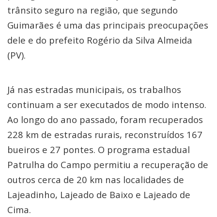
trânsito seguro na região, que segundo
Guimarães é uma das principais preocupações
dele e do prefeito Rogério da Silva Almeida
(PV).
Já nas estradas municipais, os trabalhos
continuam a ser executados de modo intenso.
Ao longo do ano passado, foram recuperados
228 km de estradas rurais, reconstruídos 167
bueiros e 27 pontes. O programa estadual
Patrulha do Campo permitiu a recuperação de
outros cerca de 20 km nas localidades de
Lajeadinho, Lajeado de Baixo e Lajeado de
Cima.