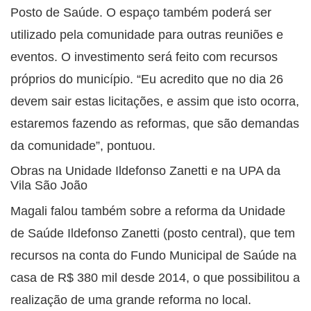
Posto de Saúde. O espaço também poderá ser
utilizado pela comunidade para outras reuniões e
eventos. O investimento será feito com recursos
próprios do município. “Eu acredito que no dia 26
devem sair estas licitações, e assim que isto ocorra,
estaremos fazendo as reformas, que são demandas
da comunidade”, pontuou.
Obras na Unidade Ildefonso Zanetti e na UPA da
Vila São João
Magali falou também sobre a reforma da Unidade
de Saúde Ildefonso Zanetti (posto central), que tem
recursos na conta do Fundo Municipal de Saúde na
casa de R$ 380 mil desde 2014, o que possibilitou a
realização de uma grande reforma no local.