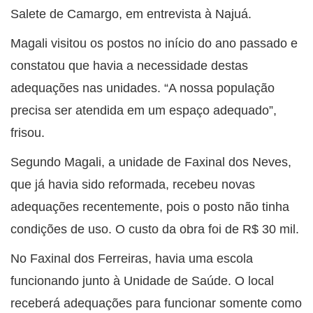
Salete de Camargo, em entrevista à Najuá.
Magali visitou os postos no início do ano passado e
constatou que havia a necessidade destas
adequações nas unidades. “A nossa população
precisa ser atendida em um espaço adequado”,
frisou.
Segundo Magali, a unidade de Faxinal dos Neves,
que já havia sido reformada, recebeu novas
adequações recentemente, pois o posto não tinha
condições de uso. O custo da obra foi de R$ 30 mil.
No Faxinal dos Ferreiras, havia uma escola
funcionando junto à Unidade de Saúde. O local
receberá adequações para funcionar somente como