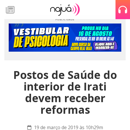
Postos de Saúde do
interior de Irati
devem receber
reformas
19 de março de 2019 às 10h29m