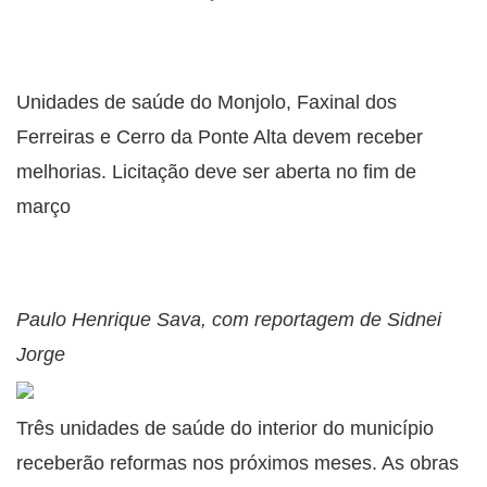
Unidades de saúde do Monjolo, Faxinal dos
Ferreiras e Cerro da Ponte Alta devem receber
melhorias. Licitação deve ser aberta no fim de
março
Paulo Henrique Sava, com reportagem de Sidnei
Jorge
Três unidades de saúde do interior do município
receberão reformas nos próximos meses. As obras