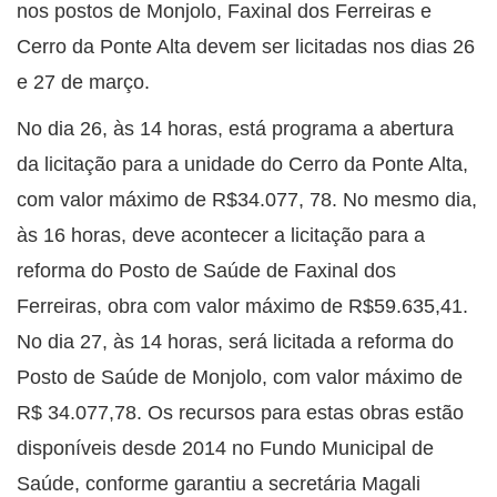
nos postos de Monjolo, Faxinal dos Ferreiras e
Cerro da Ponte Alta devem ser licitadas nos dias 26
e 27 de março.
No dia 26, às 14 horas, está programa a abertura
da licitação para a unidade do Cerro da Ponte Alta,
com valor máximo de R$34.077, 78. No mesmo dia,
às 16 horas, deve acontecer a licitação para a
reforma do Posto de Saúde de Faxinal dos
Ferreiras, obra com valor máximo de R$59.635,41.
No dia 27, às 14 horas, será licitada a reforma do
Posto de Saúde de Monjolo, com valor máximo de
R$ 34.077,78. Os recursos para estas obras estão
disponíveis desde 2014 no Fundo Municipal de
Saúde, conforme garantiu a secretária Magali