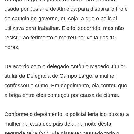
usada por Josiane de Almeida para disparar o tiro é
de cautela do governo, ou seja, a que o policial
utilizava para trabalhar. Ele foi socorrido, mas não
resistiu ao ferimento e morreu por volta das 10
horas.
De acordo com o delegado Antônio Macedo Júnior,
titular da Delegacia de Campo Largo, a mulher
confessou o crime. Em depoimento, ela contou que
a briga entre eles começou por causa de ciúme.
Conforme o depoimento, o policial teria ido buscar a
mulher na casa dos pais dela, na noite desta
segunda-feira (25). Ela disse ter passado todo o