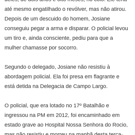
até mesmo engatilhado o revólver, mas não atirou.
Depois de um descuido do homem, Josiane
conseguiu pegar a arma e disparar. O policial levou
um tiro e, ainda consciente, pediu para que a
mulher chamasse por socorro.
Segundo o delegado, Josiane não resistiu à
abordagem policial. Ela foi presa em flagrante e
está detida na Delegacia de Campo Largo.
O policial, que era lotado no 17º Batalhão e
ingressou na PM em 2012, foi encaminhado em
estado grave ao Hospital Nossa Senhora do Rocio,
mas não resistiu e morreu na manhã desta terça-