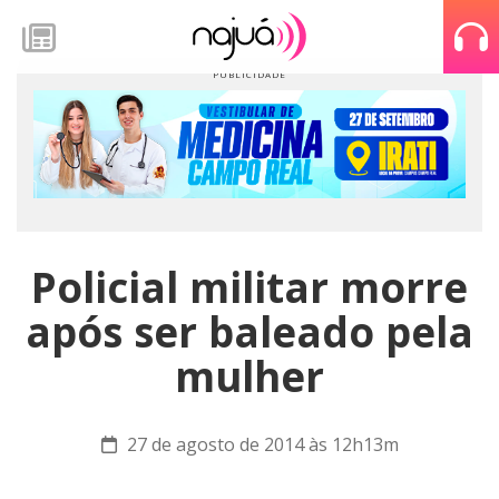
Policial militar morre
após ser baleado pela
mulher
27 de agosto de 2014 às 12h13m