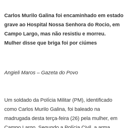
Carlos Murilo Galina foi encaminhado em estado
grave ao Hospital Nossa Senhora do Rocio, em
Campo Largo, mas não resistiu e morreu.
Mulher disse que briga foi por ciúmes
Angieli Maros – Gazeta do Povo
Um soldado da Polícia Militar (PM), identificado
como Carlos Murilo Galina, foi baleado na
madrugada desta terça-feira (26) pela mulher, em
Campo Largo. Segundo a Polícia Civil, a arma