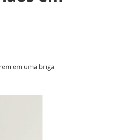
erem em uma briga