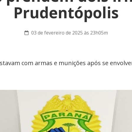
Prudentópolis
03 de fevereiro de 2025 às 23h05m
stavam com armas e munições após se envolv