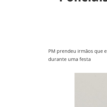
PM prendeu irmãos que e
durante uma festa