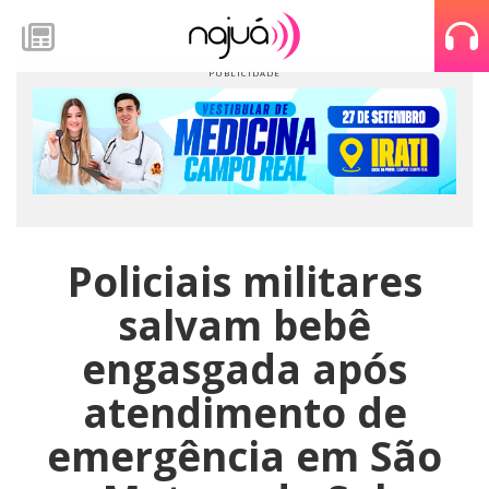
Policiais militares
salvam bebê
engasgada após
atendimento de
emergência em São