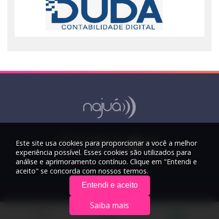
Este site usa cookies para proporcionar a você a melhor
experiência possível. Esses cookies são utilizados para
análise e aprimoramento contínuo. Clique em "Entendi e
aceito" se concorda com nossos termos.
Entendi e aceito
Saiba mais
© 2026 Rádio Najuá - Todos os direitos reservados.