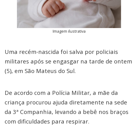
Imagem ilustrativa
Uma recém-nascida foi salva por policiais
militares após se engasgar na tarde de ontem
(5), em São Mateus do Sul.
De acordo com a Polícia Militar, a mãe da
criança procurou ajuda diretamente na sede
da 3ª Companhia, levando a bebê nos braços
com dificuldades para respirar.