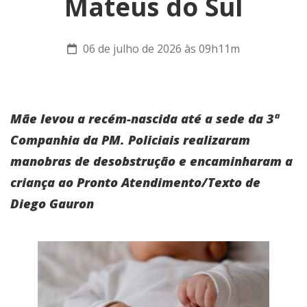
Mateus do Sul
06 de julho de 2026 às 09h11m
Mãe levou a recém-nascida até a sede da 3ª
Companhia da PM. Policiais realizaram
manobras de desobstrução e encaminharam a
criança ao Pronto Atendimento/Texto de
Diego Gauron