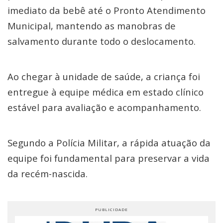
imediato da bebê até o Pronto Atendimento
Municipal, mantendo as manobras de
salvamento durante todo o deslocamento.
Ao chegar à unidade de saúde, a criança foi
entregue à equipe médica em estado clínico
estável para avaliação e acompanhamento.
Segundo a Polícia Militar, a rápida atuação da
equipe foi fundamental para preservar a vida
da recém-nascida.