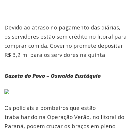
Devido ao atraso no pagamento das diárias,
os servidores estão sem crédito no litoral para
comprar comida. Governo promete depositar
R$ 3,2 mi para os servidores na quinta
Gazeta do Povo – Oswaldo Eustáquio
Os policiais e bombeiros que estão
trabalhando na Operação Verão, no litoral do
Paraná, podem cruzar os braços em pleno