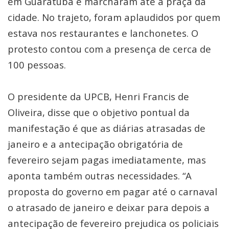
em Guaratuba e marcharam até a praça da
cidade. No trajeto, foram aplaudidos por quem
estava nos restaurantes e lanchonetes. O
protesto contou com a presença de cerca de
100 pessoas.
O presidente da UPCB, Henri Francis de
Oliveira, disse que o objetivo pontual da
manifestação é que as diárias atrasadas de
janeiro e a antecipação obrigatória de
fevereiro sejam pagas imediatamente, mas
aponta também outras necessidades. “A
proposta do governo em pagar até o carnaval
o atrasado de janeiro e deixar para depois a
antecipação de fevereiro prejudica os policiais