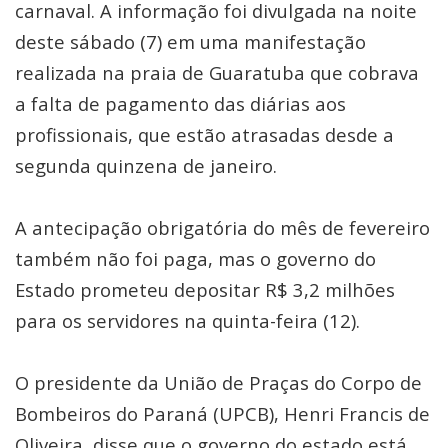
carnaval. A informação foi divulgada na noite
deste sábado (7) em uma manifestação
realizada na praia de Guaratuba que cobrava
a falta de pagamento das diárias aos
profissionais, que estão atrasadas desde a
segunda quinzena de janeiro.
A antecipação obrigatória do mês de fevereiro
também não foi paga, mas o governo do
Estado prometeu depositar R$ 3,2 milhões
para os servidores na quinta-feira (12).
O presidente da União de Praças do Corpo de
Bombeiros do Paraná (UPCB), Henri Francis de
Oliveira, disse que o governo do estado está