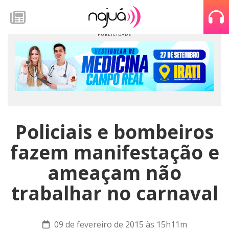
Policiais e bombeiros
fazem manifestação e
ameaçam não
trabalhar no carnaval
09 de fevereiro de 2015 às 15h11m