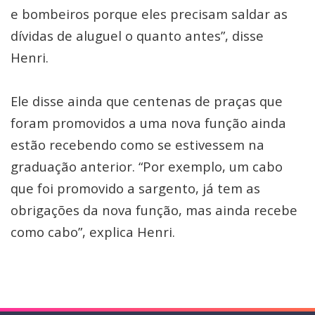
e bombeiros porque eles precisam saldar as
dívidas de aluguel o quanto antes”, disse
Henri.
Ele disse ainda que centenas de praças que
foram promovidos a uma nova função ainda
estão recebendo como se estivessem na
graduação anterior. “Por exemplo, um cabo
que foi promovido a sargento, já tem as
obrigações da nova função, mas ainda recebe
como cabo”, explica Henri.