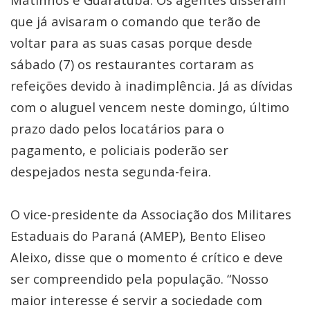
que já avisaram o comando que terão de
voltar para as suas casas porque desde
sábado (7) os restaurantes cortaram as
refeições devido à inadimplência. Já as dívidas
com o aluguel vencem neste domingo, último
prazo dado pelos locatários para o
pagamento, e policiais poderão ser
despejados nesta segunda-feira.
O vice-presidente da Associação dos Militares
Estaduais do Paraná (AMEP), Bento Eliseo
Aleixo, disse que o momento é crítico e deve
ser compreendido pela população. “Nosso
maior interesse é servir a sociedade com