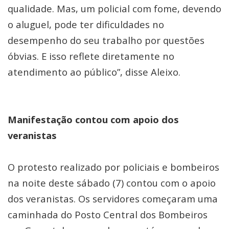
qualidade. Mas, um policial com fome, devendo
o aluguel, pode ter dificuldades no
desempenho do seu trabalho por questões
óbvias. E isso reflete diretamente no
atendimento ao público”, disse Aleixo.
Manifestação contou com apoio dos
veranistas
O protesto realizado por policiais e bombeiros
na noite deste sábado (7) contou com o apoio
dos veranistas. Os servidores começaram uma
caminhada do Posto Central dos Bombeiros