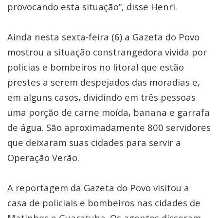
provocando esta situação”, disse Henri.
Ainda nesta sexta-feira (6) a Gazeta do Povo
mostrou a situação constrangedora vivida por
policias e bombeiros no litoral que estão
prestes a serem despejados das moradias e,
em alguns casos, dividindo em três pessoas
uma porção de carne moída, banana e garrafa
de água. São aproximadamente 800 servidores
que deixaram suas cidades para servir a
Operação Verão.
A reportagem da Gazeta do Povo visitou a
casa de policiais e bombeiros nas cidades de
Matinhos e Guaratuba. Os agentes disseram