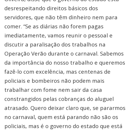
desrespeitando direitos básicos dos
servidores, que não têm dinheiro nem para
comer. “Se as diárias não forem pagas
imediatamente, vamos reunir o pessoal e
discutir a paralisação dos trabalhos na
Operação Verão durante o carnaval. Sabemos
da importância do nosso trabalho e queremos
fazê-lo com excelência, mas centenas de
policiais e bombeiros não podem mais
trabalhar com fome nem sair da casa
constrangidos pelas cobranças do aluguel
atrasado. Quero deixar claro que, se pararmos
no carnaval, quem está parando não são os
policiais, mas é o governo do estado que está