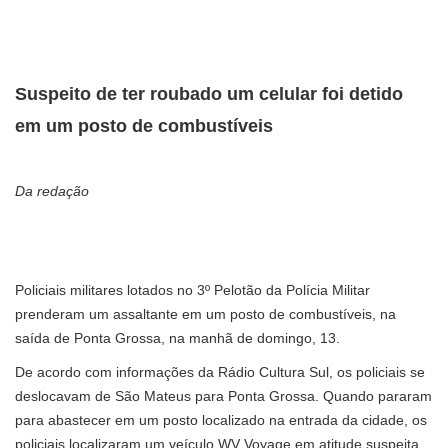
Suspeito de ter roubado um celular foi detido
em um posto de combustíveis
Da redação
Policiais militares lotados no 3º Pelotão da Polícia Militar
prenderam um assaltante em um posto de combustíveis, na
saída de Ponta Grossa, na manhã de domingo, 13.
De acordo com informações da Rádio Cultura Sul, os policiais se
deslocavam de São Mateus para Ponta Grossa. Quando pararam
para abastecer em um posto localizado na entrada da cidade, os
policiais localizaram um veículo WV Voyage em atitude suspeita.