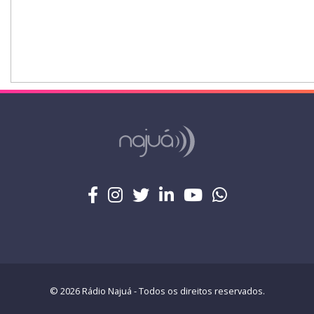
© 2026 Rádio Najuá - Todos os direitos reservados.