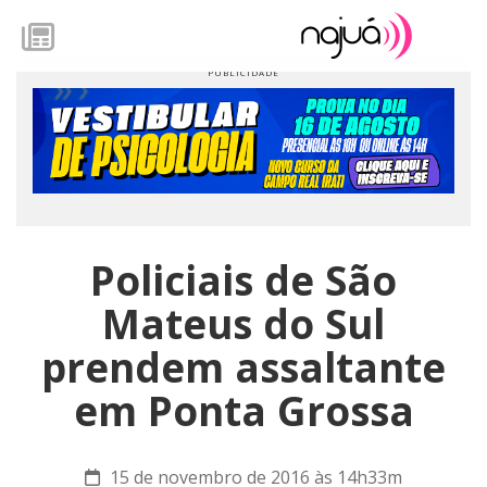
Policiais de São
Mateus do Sul
prendem assaltante
em Ponta Grossa
15 de novembro de 2016 às 14h33m