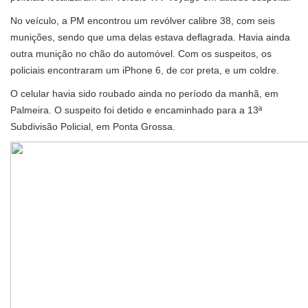
No veículo, a PM encontrou um revólver calibre 38, com seis
munições, sendo que uma delas estava deflagrada. Havia ainda
outra munição no chão do automóvel. Com os suspeitos, os
policiais encontraram um iPhone 6, de cor preta, e um coldre.
O celular havia sido roubado ainda no período da manhã, em
Palmeira. O suspeito foi detido e encaminhado para a 13ª
Subdivisão Policial, em Ponta Grossa.