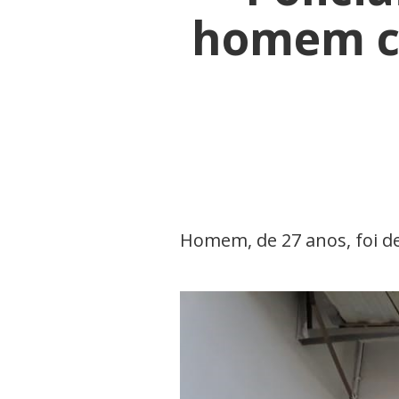
homem c
Homem, de 27 anos, foi de