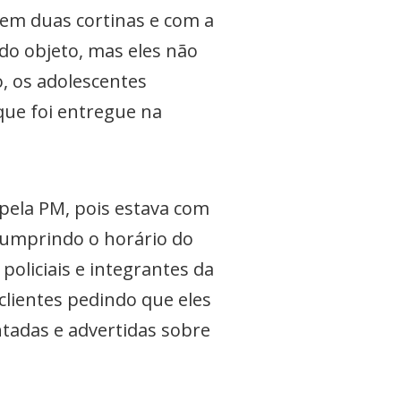
 em duas cortinas e com a
do objeto, mas eles não
, os adolescentes
 que foi entregue na
 pela PM, pois estava com
scumprindo o horário do
oliciais e integrantes da
 clientes pedindo que eles
tadas e advertidas sobre