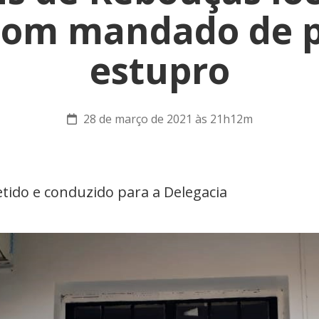
om mandado de pr
estupro
28 de março de 2021 às 21h12m
tido e conduzido para a Delegacia