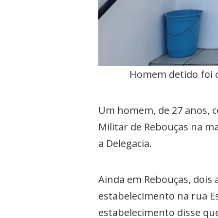
Homem detido foi c
Um homem, de 27 anos, co
Militar de Rebouças na ma
a Delegacia.
Ainda em Rebouças, dois
estabelecimento na rua Es
estabelecimento disse qu