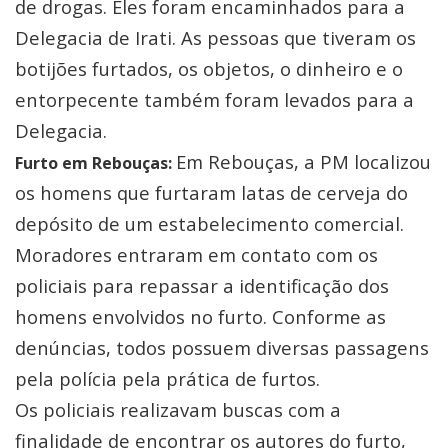
de drogas. Eles foram encaminhados para a
Delegacia de Irati. As pessoas que tiveram os
botijões furtados, os objetos, o dinheiro e o
entorpecente também foram levados para a
Delegacia.
Em Rebouças, a PM localizou
Furto em Rebouças:
os homens que furtaram latas de cerveja do
depósito de um estabelecimento comercial.
Moradores entraram em contato com os
policiais para repassar a identificação dos
homens envolvidos no furto. Conforme as
denúncias, todos possuem diversas passagens
pela polícia pela prática de furtos.
Os policiais realizavam buscas com a
finalidade de encontrar os autores do furto,