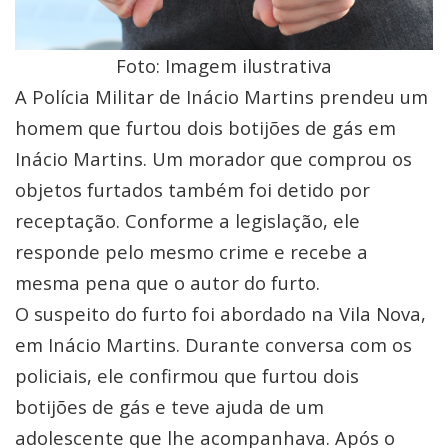
Foto: Imagem ilustrativa
A Polícia Militar de Inácio Martins prendeu um
homem que furtou dois botijões de gás em
Inácio Martins. Um morador que comprou os
objetos furtados também foi detido por
receptação. Conforme a legislação, ele
responde pelo mesmo crime e recebe a
mesma pena que o autor do furto.
O suspeito do furto foi abordado na Vila Nova,
em Inácio Martins. Durante conversa com os
policiais, ele confirmou que furtou dois
botijões de gás e teve ajuda de um
adolescente que lhe acompanhava. Após o