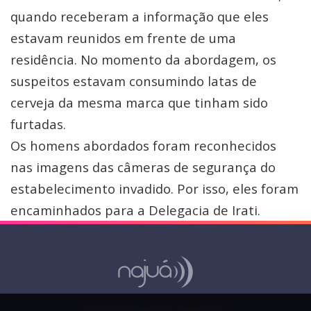
quando receberam a informação que eles
estavam reunidos em frente de uma
residência. No momento da abordagem, os
suspeitos estavam consumindo latas de
cerveja da mesma marca que tinham sido
furtadas.
Os homens abordados foram reconhecidos
nas imagens das câmeras de segurança do
estabelecimento invadido. Por isso, eles foram
encaminhados para a Delegacia de Irati.