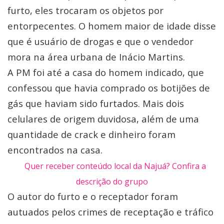
furto, eles trocaram os objetos por
entorpecentes. O homem maior de idade disse
que é usuário de drogas e que o vendedor
mora na área urbana de Inácio Martins.
A PM foi até a casa do homem indicado, que
confessou que havia comprado os botijões de
gás que haviam sido furtados. Mais dois
celulares de origem duvidosa, além de uma
quantidade de crack e dinheiro foram
encontrados na casa.
Quer receber conteúdo local da Najuá? Confira a
descrição do grupo
O autor do furto e o receptador foram
autuados pelos crimes de receptação e tráfico