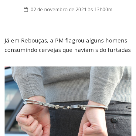
02 de novembro de 2021 às 13h00m
Já em Rebouças, a PM flagrou alguns homens
consumindo cervejas que haviam sido furtadas