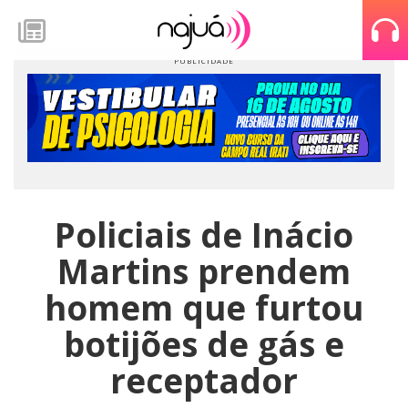
Policiais de Inácio
Martins prendem
homem que furtou
botijões de gás e
receptador