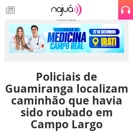
Policiais de
Guamiranga localizam
caminhão que havia
sido roubado em
Campo Largo