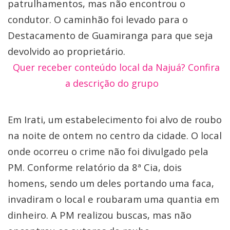
patrulhamentos, mas não encontrou o
condutor. O caminhão foi levado para o
Destacamento de Guamiranga para que seja
devolvido ao proprietário.
Quer receber conteúdo local da Najuá? Confira
a descrição do grupo
Em Irati, um estabelecimento foi alvo de roubo
na noite de ontem no centro da cidade. O local
onde ocorreu o crime não foi divulgado pela
PM. Conforme relatório da 8ª Cia, dois
homens, sendo um deles portando uma faca,
invadiram o local e roubaram uma quantia em
dinheiro. A PM realizou buscas, mas não