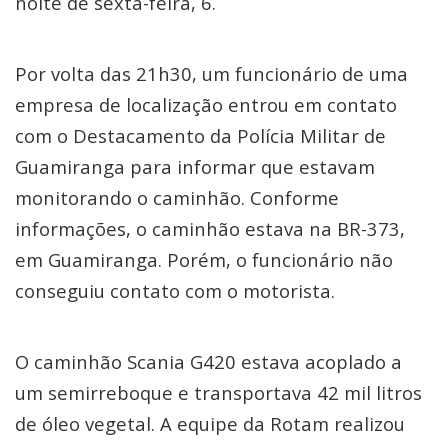
noite de sexta-feira, 6.
Por volta das 21h30, um funcionário de uma
empresa de localização entrou em contato
com o Destacamento da Polícia Militar de
Guamiranga para informar que estavam
monitorando o caminhão. Conforme
informações, o caminhão estava na BR-373,
em Guamiranga. Porém, o funcionário não
conseguiu contato com o motorista.
O caminhão Scania G420 estava acoplado a
um semirreboque e transportava 42 mil litros
de óleo vegetal. A equipe da Rotam realizou