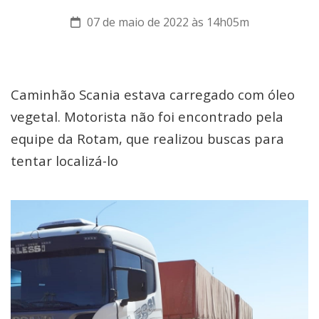
07 de maio de 2022 às 14h05m
Caminhão Scania estava carregado com óleo
vegetal. Motorista não foi encontrado pela
equipe da Rotam, que realizou buscas para
tentar localizá-lo