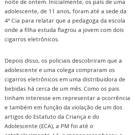
noite de ontem. Inicialmente, os pais de uma
adolescente, de 11 anos, foram até a sede da
4ª Cia para relatar que a pedagoga da escola
onde a filha estuda flagrou a jovem com dois
cigarros eletrônicos.
Depois disso, os policiais descobriram que a
adolescente e uma colega compraram os
cigarros eletrônicos em uma distribuidora de
bebidas há cerca de um mês. Como os pais
tinham interesse em representar a ocorrência
e também em função da violação de um dos
artigos do Estatuto da Criança e do
Adolescente (ECA), a PM foi até o