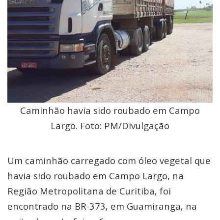
Caminhão havia sido roubado em Campo
Largo. Foto: PM/Divulgação
Um caminhão carregado com óleo vegetal que
havia sido roubado em Campo Largo, na
Região Metropolitana de Curitiba, foi
encontrado na BR-373, em Guamiranga, na