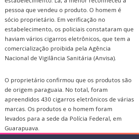
estabelecimento. Lá, a menor reconheceu a
pessoa que vendeu o produto. O homem é
sócio proprietário. Em verificação no
estabelecimento, os policiais constataram que
haviam vários cigarros eletrônicos, que tem a
comercialização proibida pela Agência
Nacional de Vigilância Sanitária (Anvisa).
O proprietário confirmou que os produtos são
de origem paraguaia. No total, foram
apreendidos 430 cigarros eletrônicos de várias
marcas. Os produtos e o homem foram
levados para a sede da Polícia Federal, em
Guarapuava.