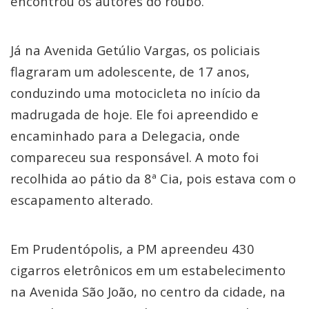
encontrou os autores do roubo.
Já na Avenida Getúlio Vargas, os policiais
flagraram um adolescente, de 17 anos,
conduzindo uma motocicleta no início da
madrugada de hoje. Ele foi apreendido e
encaminhado para a Delegacia, onde
compareceu sua responsável. A moto foi
recolhida ao pátio da 8ª Cia, pois estava com o
escapamento alterado.
Em Prudentópolis, a PM apreendeu 430
cigarros eletrônicos em um estabelecimento
na Avenida São João, no centro da cidade, na