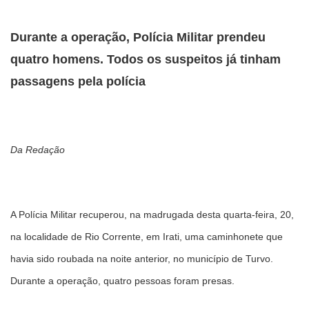
Durante a operação, Polícia Militar prendeu
quatro homens. Todos os suspeitos já tinham
passagens pela polícia
Da Redação
A Polícia Militar recuperou, na madrugada desta quarta-feira, 20,
na localidade de Rio Corrente, em Irati, uma caminhonete que
havia sido roubada na noite anterior, no município de Turvo.
Durante a operação, quatro pessoas foram presas.