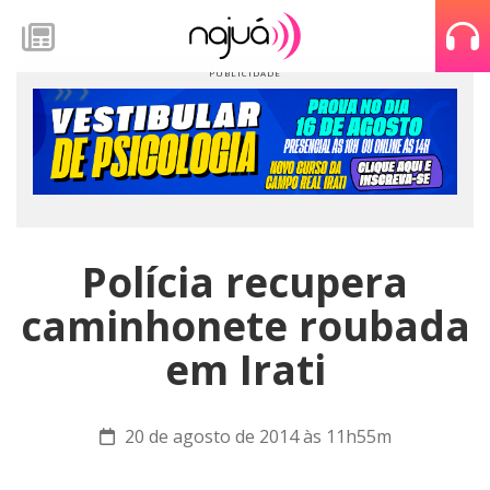
Polícia recupera
caminhonete roubada
em Irati
20 de agosto de 2014 às 11h55m