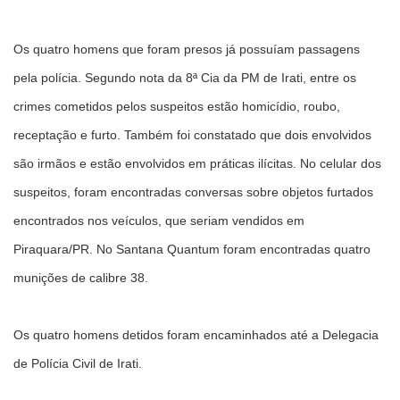
Os quatro homens que foram presos já possuíam passagens
pela polícia. Segundo nota da 8ª Cia da PM de Irati, entre os
crimes cometidos pelos suspeitos estão homicídio, roubo,
receptação e furto. Também foi constatado que dois envolvidos
são irmãos e estão envolvidos em práticas ilícitas. No celular dos
suspeitos, foram encontradas conversas sobre objetos furtados
encontrados nos veículos, que seriam vendidos em
Piraquara/PR. No Santana Quantum foram encontradas quatro
munições de calibre 38.
Os quatro homens detidos foram encaminhados até a Delegacia
de Polícia Civil de Irati.