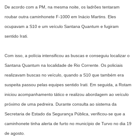
De acordo com a PM, na mesma noite, os ladrões tentaram
roubar outra caminhonete F-1000 em Inácio Martins. Eles
ocupavam a S10 e um veículo Santana Quantum e fugiram
sentido Irati.
Com isso, a polícia intensificou as buscas e conseguiu localizar o
Santana Quantum na localidade de Rio Corrente. Os policiais
realizavam buscas no veículo, quando a S10 que também era
suspeita passou pelas equipes sentido Irati. Em seguida, a Rotam
iniciou acompanhamento tático e realizou abordagem ao veículo
próximo de uma pedreira. Durante consulta ao sistema da
Secretaria de Estado da Segurança Pública, verificou-se que a
caminhonete tinha alerta de furto no município de Turvo no dia 19
de agosto.