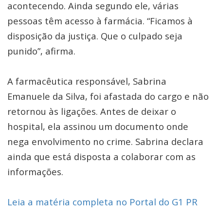
acontecendo. Ainda segundo ele, várias
pessoas têm acesso à farmácia. “Ficamos à
disposição da justiça. Que o culpado seja
punido”, afirma.
A farmacêutica responsável, Sabrina
Emanuele da Silva, foi afastada do cargo e não
retornou às ligações. Antes de deixar o
hospital, ela assinou um documento onde
nega envolvimento no crime. Sabrina declara
ainda que está disposta a colaborar com as
informações.
Leia a matéria completa no Portal do G1 PR