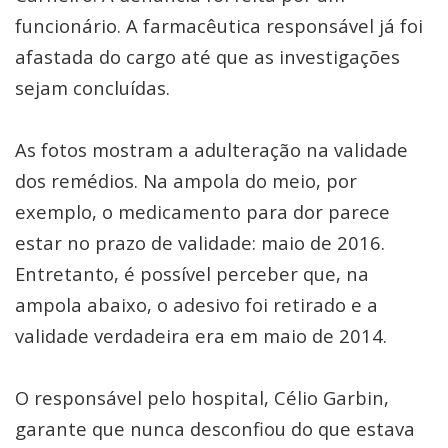
funcionário. A farmacêutica responsável já foi
afastada do cargo até que as investigações
sejam concluídas.
As fotos mostram a adulteração na validade
dos remédios. Na ampola do meio, por
exemplo, o medicamento para dor parece
estar no prazo de validade: maio de 2016.
Entretanto, é possível perceber que, na
ampola abaixo, o adesivo foi retirado e a
validade verdadeira era em maio de 2014.
O responsável pelo hospital, Célio Garbin,
garante que nunca desconfiou do que estava