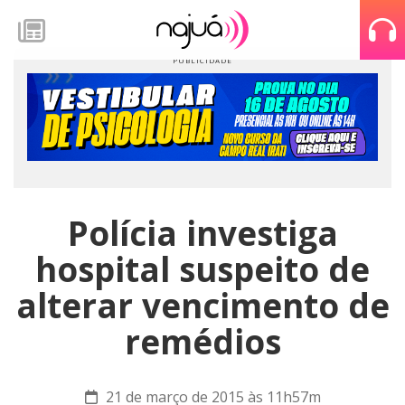
Polícia investiga
hospital suspeito de
alterar vencimento de
remédios
21 de março de 2015 às 11h57m