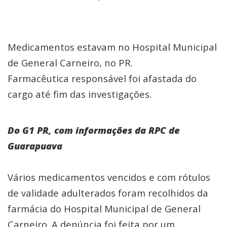
Medicamentos estavam no Hospital Municipal
de General Carneiro, no PR.
Farmacêutica responsável foi afastada do
cargo até fim das investigações.
Do G1 PR, com informações da RPC de
Guarapuava
Vários medicamentos vencidos e com rótulos
de validade adulterados foram recolhidos da
farmácia do Hospital Municipal de General
Carneiro. A denúncia foi feita por um