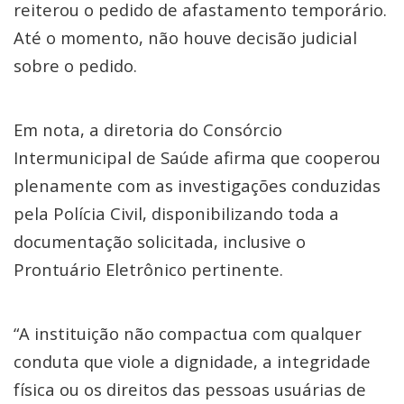
reiterou o pedido de afastamento temporário.
Até o momento, não houve decisão judicial
sobre o pedido.
Em nota, a diretoria do Consórcio
Intermunicipal de Saúde afirma que cooperou
plenamente com as investigações conduzidas
pela Polícia Civil, disponibilizando toda a
documentação solicitada, inclusive o
Prontuário Eletrônico pertinente.
“A instituição não compactua com qualquer
conduta que viole a dignidade, a integridade
física ou os direitos das pessoas usuárias de