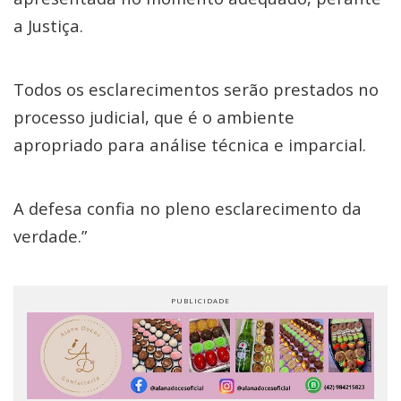
a Justiça.
Todos os esclarecimentos serão prestados no
processo judicial, que é o ambiente
apropriado para análise técnica e imparcial.
A defesa confia no pleno esclarecimento da
verdade.”