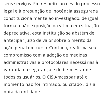
seus serviços. Em respeito ao devido processo
legal e à presunção de inocência assegurada
constitucionalmente ao investigado, de igual
forma a não exposição da vítima em situação
depreciativa, esta instituição se abstém de
antecipar juízo de valor sobre o mérito da
ação penal em curso. Contudo, reafirma seu
compromisso com a adoção de medidas
administrativas e protocolares necessárias à
garantia da segurança e do bem-estar de
todos os usuários. O CIS Amcespar até o
momento não foi intimado, ou citado”, diz a
nota da entidade.