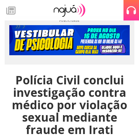
Polícia Civil conclui
investigação contra
médico por violação
sexual mediante
fraude em Irati