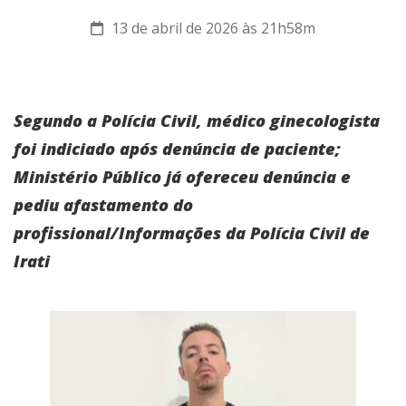
13 de abril de 2026 às 21h58m
Segundo a Polícia Civil, médico ginecologista
foi indiciado após denúncia de paciente;
Ministério Público já ofereceu denúncia e
pediu afastamento do
profissional/Informações da Polícia Civil de
Irati