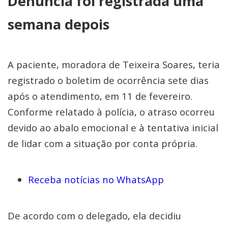
Denúncia foi registrada uma
semana depois
A paciente, moradora de Teixeira Soares, teria
registrado o boletim de ocorrência sete dias
após o atendimento, em 11 de fevereiro.
Conforme relatado à polícia, o atraso ocorreu
devido ao abalo emocional e à tentativa inicial
de lidar com a situação por conta própria.
Receba notícias no WhatsApp
De acordo com o delegado, ela decidiu