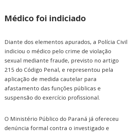
Médico foi indiciado
Diante dos elementos apurados, a Polícia Civil
indiciou o médico pelo crime de violação
sexual mediante fraude, previsto no artigo
215 do Código Penal, e representou pela
aplicação de medida cautelar para
afastamento das funções públicas e
suspensão do exercício profissional.
O Ministério Público do Paraná já ofereceu
denúncia formal contra o investigado e