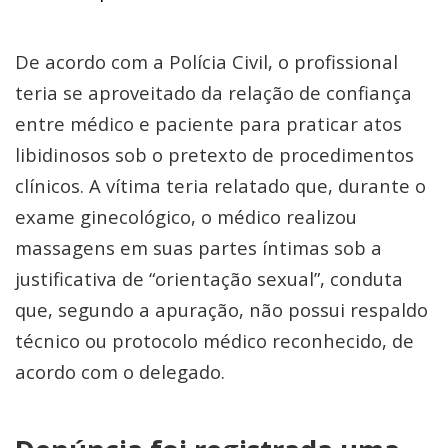
De acordo com a Polícia Civil, o profissional
teria se aproveitado da relação de confiança
entre médico e paciente para praticar atos
libidinosos sob o pretexto de procedimentos
clínicos. A vítima teria relatado que, durante o
exame ginecológico, o médico realizou
massagens em suas partes íntimas sob a
justificativa de “orientação sexual”, conduta
que, segundo a apuração, não possui respaldo
técnico ou protocolo médico reconhecido, de
acordo com o delegado.