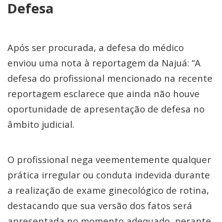
Defesa
Após ser procurada, a defesa do médico
enviou uma nota à reportagem da Najuá: “A
defesa do profissional mencionado na recente
reportagem esclarece que ainda não houve
oportunidade de apresentação de defesa no
âmbito judicial.
O profissional nega veementemente qualquer
prática irregular ou conduta indevida durante
a realização de exame ginecológico de rotina,
destacando que sua versão dos fatos será
apresentada no momento adequado, perante