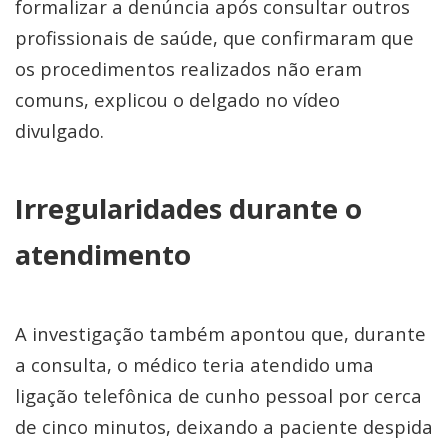
formalizar a denúncia após consultar outros
profissionais de saúde, que confirmaram que
os procedimentos realizados não eram
comuns, explicou o delgado no vídeo
divulgado.
Irregularidades durante o
atendimento
A investigação também apontou que, durante
a consulta, o médico teria atendido uma
ligação telefônica de cunho pessoal por cerca
de cinco minutos, deixando a paciente despida