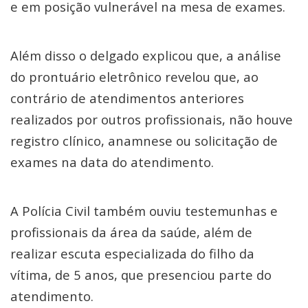
e em posição vulnerável na mesa de exames.
Além disso o delgado explicou que, a análise
do prontuário eletrônico revelou que, ao
contrário de atendimentos anteriores
realizados por outros profissionais, não houve
registro clínico, anamnese ou solicitação de
exames na data do atendimento.
A Polícia Civil também ouviu testemunhas e
profissionais da área da saúde, além de
realizar escuta especializada do filho da
vítima, de 5 anos, que presenciou parte do
atendimento.