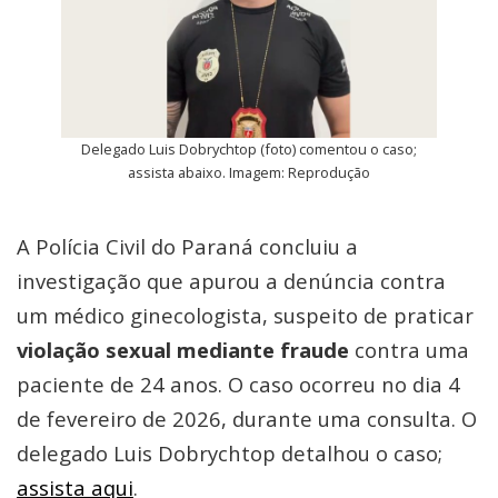
Delegado Luis Dobrychtop (foto) comentou o caso;
assista abaixo. Imagem: Reprodução
A Polícia Civil do Paraná concluiu a
investigação que apurou a denúncia contra
um médico ginecologista, suspeito de praticar
violação sexual mediante fraude
contra uma
paciente de 24 anos. O caso ocorreu no dia 4
de fevereiro de 2026, durante uma consulta. O
delegado Luis Dobrychtop detalhou o caso;
assista aqui
.