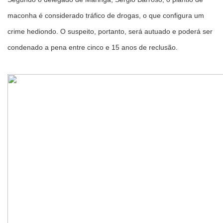
maconha é considerado tráfico de drogas, o que configura um
crime hediondo. O suspeito, portanto, será autuado e poderá ser
condenado a pena entre cinco e 15 anos de reclusão.