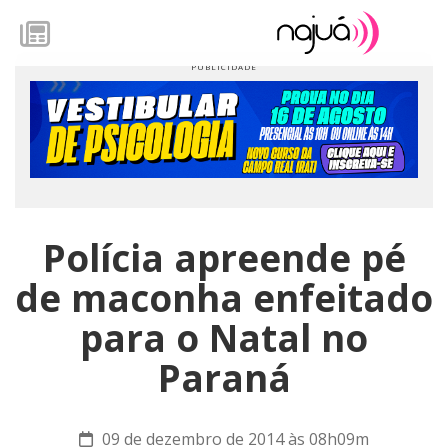
Polícia apreende pé
de maconha enfeitado
para o Natal no
Paraná
09 de dezembro de 2014 às 08h09m