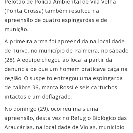
Pelotão de Polícia Ambiental de Vila Velha
(Ponta Grossa) também resultou na
apreensão de quatro espingardas e de
munição.
A primeira arma foi apreendida na localidade
de Turvo, no município de Palmeira, no sábado
(28). A equipe chegou ao local a partir da
denúncia de que um homem praticava caça na
região. O suspeito entregou uma espingarda
de calibre 36, marca Rossi e seis cartuchos
intactos e um deflagrado.
No domingo (29), ocorreu mais uma
apreensão, desta vez no Refúgio Biológico das
Araucárias, na localidade de Violas, município