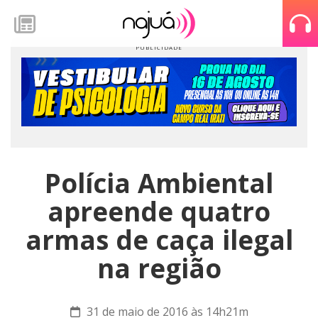
Polícia Ambiental
apreende quatro
armas de caça ilegal
na região
31 de maio de 2016 às 14h21m