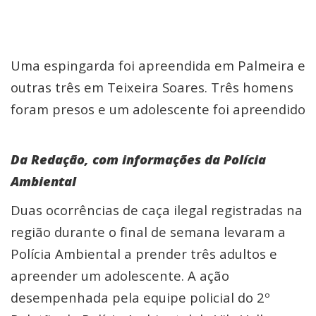
Uma espingarda foi apreendida em Palmeira e
outras três em Teixeira Soares. Três homens
foram presos e um adolescente foi apreendido
Da Redação, com informações da Polícia
Ambiental
Duas ocorrências de caça ilegal registradas na
região durante o final de semana levaram a
Polícia Ambiental a prender três adultos e
apreender um adolescente. A ação
desempenhada pela equipe policial do 2º