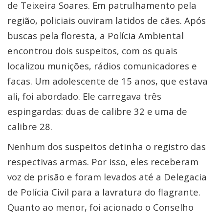
de Teixeira Soares. Em patrulhamento pela
região, policiais ouviram latidos de cães. Após
buscas pela floresta, a Polícia Ambiental
encontrou dois suspeitos, com os quais
localizou munições, rádios comunicadores e
facas. Um adolescente de 15 anos, que estava
ali, foi abordado. Ele carregava três
espingardas: duas de calibre 32 e uma de
calibre 28.
Nenhum dos suspeitos detinha o registro das
respectivas armas. Por isso, eles receberam
voz de prisão e foram levados até a Delegacia
de Polícia Civil para a lavratura do flagrante.
Quanto ao menor, foi acionado o Conselho