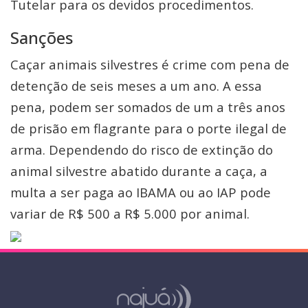
Tutelar para os devidos procedimentos.
Sanções
Caçar animais silvestres é crime com pena de
detenção de seis meses a um ano. A essa
pena, podem ser somados de um a três anos
de prisão em flagrante para o porte ilegal de
arma. Dependendo do risco de extinção do
animal silvestre abatido durante a caça, a
multa a ser paga ao IBAMA ou ao IAP pode
variar de R$ 500 a R$ 5.000 por animal.