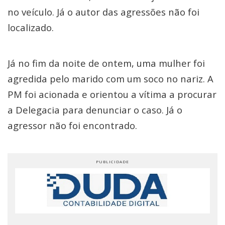
no veículo. Já o autor das agressões não foi
localizado.
Já no fim da noite de ontem, uma mulher foi
agredida pelo marido com um soco no nariz. A
PM foi acionada e orientou a vítima a procurar
a Delegacia para denunciar o caso. Já o
agressor não foi encontrado.