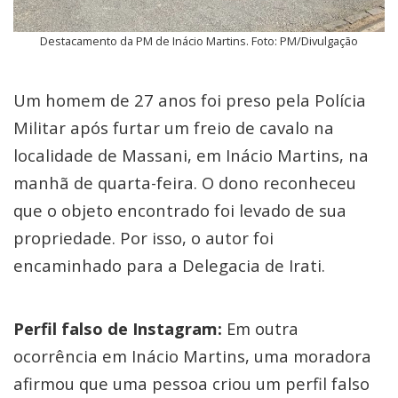
Destacamento da PM de Inácio Martins. Foto: PM/Divulgação
Um homem de 27 anos foi preso pela Polícia
Militar após furtar um freio de cavalo na
localidade de Massani, em Inácio Martins, na
manhã de quarta-feira. O dono reconheceu
que o objeto encontrado foi levado de sua
propriedade. Por isso, o autor foi
encaminhado para a Delegacia de Irati.
Perfil falso de Instagram:
Em outra
ocorrência em Inácio Martins, uma moradora
afirmou que uma pessoa criou um perfil falso