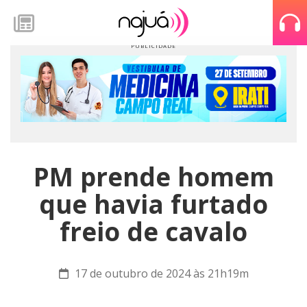
PM prende homem
que havia furtado
freio de cavalo
17 de outubro de 2024 às 21h19m