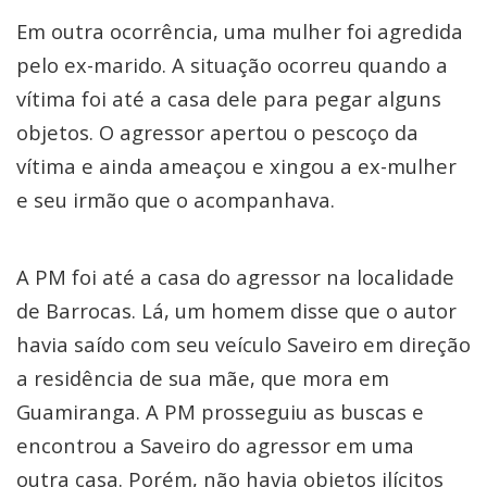
Em outra ocorrência, uma mulher foi agredida
pelo ex-marido. A situação ocorreu quando a
vítima foi até a casa dele para pegar alguns
objetos. O agressor apertou o pescoço da
vítima e ainda ameaçou e xingou a ex-mulher
e seu irmão que o acompanhava.
A PM foi até a casa do agressor na localidade
de Barrocas. Lá, um homem disse que o autor
havia saído com seu veículo Saveiro em direção
a residência de sua mãe, que mora em
Guamiranga. A PM prosseguiu as buscas e
encontrou a Saveiro do agressor em uma
outra casa. Porém, não havia objetos ilícitos