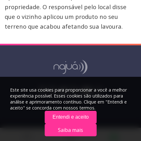
propriedade. O responsável pelo local disse
que o vizinho aplicou um produto no seu
terreno que acabou afetando sua lavoura.
Este site usa cookies para proporcionar a você a melhor
experiência possível. Esses cookies são utilizados para
análise e aprimoramento contínuo. Clique em "Entendi e
aceito" se concorda com nossos termos.
Entendi e aceito
Saiba mais
© 2026 Rádio Najuá - Todos os direitos reservados.