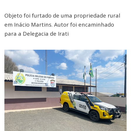
Objeto foi furtado de uma propriedade rural
em Inácio Martins. Autor foi encaminhado
para a Delegacia de Irati