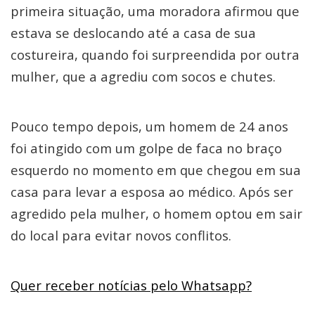
primeira situação, uma moradora afirmou que
estava se deslocando até a casa de sua
costureira, quando foi surpreendida por outra
mulher, que a agrediu com socos e chutes.
Pouco tempo depois, um homem de 24 anos
foi atingido com um golpe de faca no braço
esquerdo no momento em que chegou em sua
casa para levar a esposa ao médico. Após ser
agredido pela mulher, o homem optou em sair
do local para evitar novos conflitos.
Quer receber notícias pelo Whatsapp?