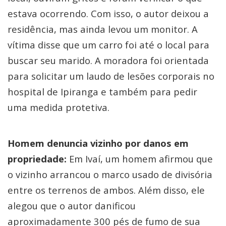
estava ocorrendo. Com isso, o autor deixou a
residência, mas ainda levou um monitor. A
vítima disse que um carro foi até o local para
buscar seu marido. A moradora foi orientada
para solicitar um laudo de lesões corporais no
hospital de Ipiranga e também para pedir
uma medida protetiva.
Homem denuncia vizinho por danos em
propriedade:
Em Ivaí, um homem afirmou que
o vizinho arrancou o marco usado de divisória
entre os terrenos de ambos. Além disso, ele
alegou que o autor danificou
aproximadamente 300 pés de fumo de sua