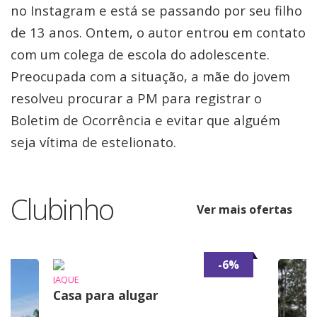
no Instagram e está se passando por seu filho
de 13 anos. Ontem, o autor entrou em contato
com um colega de escola do adolescente.
Preocupada com a situação, a mãe do jovem
resolveu procurar a PM para registrar o
Boletim de Ocorrência e evitar que alguém
seja vítima de estelionato.
Clubinho
Ver mais ofertas
-6%
JAQUE
Casa para alugar