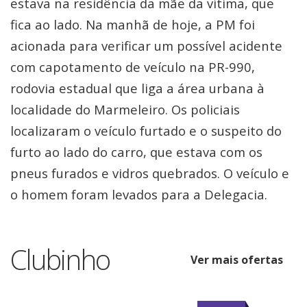
estava na residência da mãe da vítima, que
fica ao lado. Na manhã de hoje, a PM foi
acionada para verificar um possível acidente
com capotamento de veículo na PR-990,
rodovia estadual que liga a área urbana à
localidade do Marmeleiro. Os policiais
localizaram o veículo furtado e o suspeito do
furto ao lado do carro, que estava com os
pneus furados e vidros quebrados. O veículo e
o homem foram levados para a Delegacia.
Clubinho
Ver mais ofertas