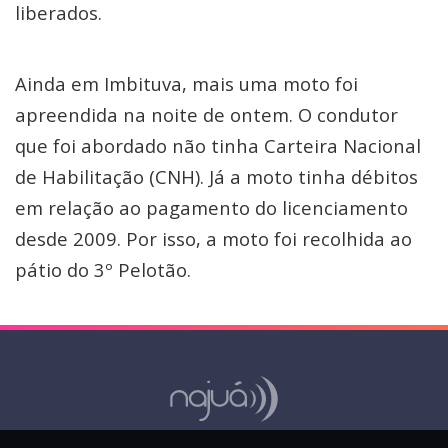
liberados.
Ainda em Imbituva, mais uma moto foi
apreendida na noite de ontem. O condutor
que foi abordado não tinha Carteira Nacional
de Habilitação (CNH). Já a moto tinha débitos
em relação ao pagamento do licenciamento
desde 2009. Por isso, a moto foi recolhida ao
pátio do 3º Pelotão.