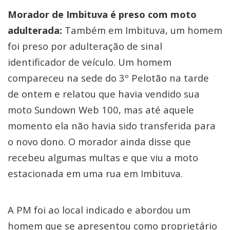
Morador de Imbituva é preso com moto
adulterada:
Também em Imbituva, um homem
foi preso por adulteração de sinal
identificador de veículo. Um homem
compareceu na sede do 3º Pelotão na tarde
de ontem e relatou que havia vendido sua
moto Sundown Web 100, mas até aquele
momento ela não havia sido transferida para
o novo dono. O morador ainda disse que
recebeu algumas multas e que viu a moto
estacionada em uma rua em Imbituva.
A PM foi ao local indicado e abordou um
homem que se apresentou como proprietário