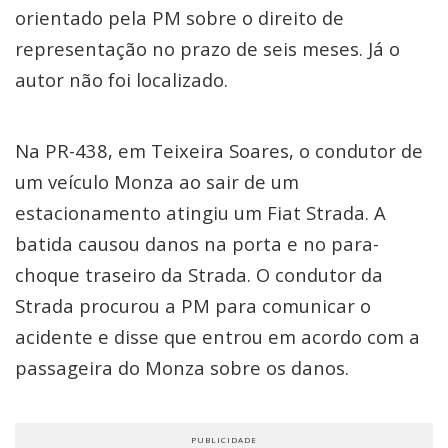
orientado pela PM sobre o direito de
representação no prazo de seis meses. Já o
autor não foi localizado.
Na PR-438, em Teixeira Soares, o condutor de
um veículo Monza ao sair de um
estacionamento atingiu um Fiat Strada. A
batida causou danos na porta e no para-
choque traseiro da Strada. O condutor da
Strada procurou a PM para comunicar o
acidente e disse que entrou em acordo com a
passageira do Monza sobre os danos.