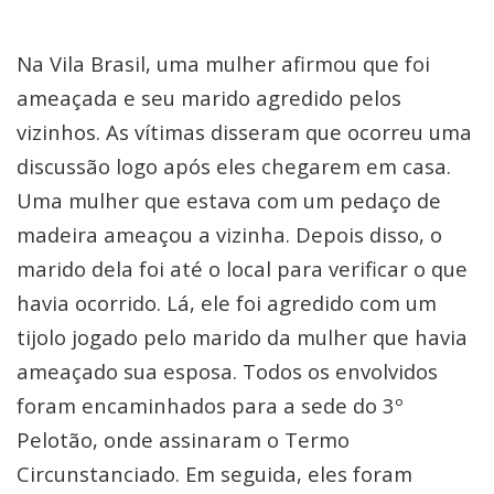
Na Vila Brasil, uma mulher afirmou que foi
ameaçada e seu marido agredido pelos
vizinhos. As vítimas disseram que ocorreu uma
discussão logo após eles chegarem em casa.
Uma mulher que estava com um pedaço de
madeira ameaçou a vizinha. Depois disso, o
marido dela foi até o local para verificar o que
havia ocorrido. Lá, ele foi agredido com um
tijolo jogado pelo marido da mulher que havia
ameaçado sua esposa. Todos os envolvidos
foram encaminhados para a sede do 3º
Pelotão, onde assinaram o Termo
Circunstanciado. Em seguida, eles foram