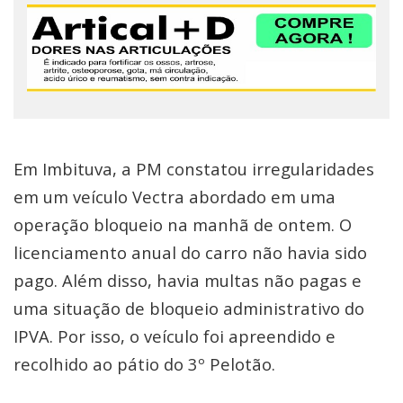
Em Imbituva, a PM constatou irregularidades
em um veículo Vectra abordado em uma
operação bloqueio na manhã de ontem. O
licenciamento anual do carro não havia sido
pago. Além disso, havia multas não pagas e
uma situação de bloqueio administrativo do
IPVA. Por isso, o veículo foi apreendido e
recolhido ao pátio do 3º Pelotão.