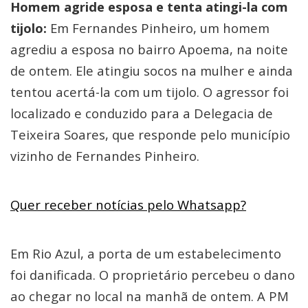
Homem agride esposa e tenta atingi-la com
tijolo:
Em Fernandes Pinheiro, um homem
agrediu a esposa no bairro Apoema, na noite
de ontem. Ele atingiu socos na mulher e ainda
tentou acertá-la com um tijolo. O agressor foi
localizado e conduzido para a Delegacia de
Teixeira Soares, que responde pelo município
vizinho de Fernandes Pinheiro.
Quer receber notícias pelo Whatsapp?
Em Rio Azul, a porta de um estabelecimento
foi danificada. O proprietário percebeu o dano
ao chegar no local na manhã de ontem. A PM