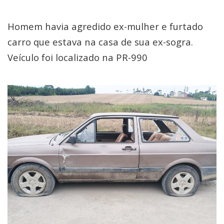
Homem havia agredido ex-mulher e furtado
carro que estava na casa de sua ex-sogra.
Veículo foi localizado na PR-990