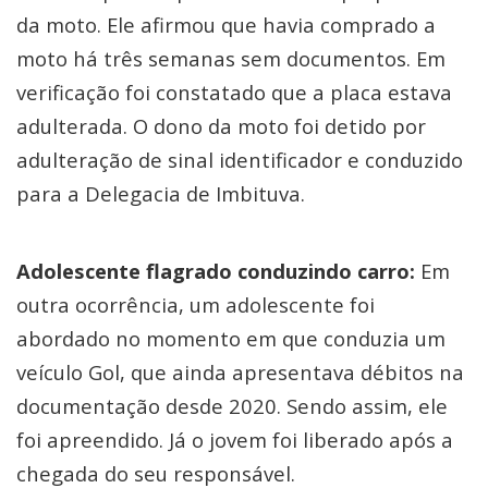
da moto. Ele afirmou que havia comprado a
moto há três semanas sem documentos. Em
verificação foi constatado que a placa estava
adulterada. O dono da moto foi detido por
adulteração de sinal identificador e conduzido
para a Delegacia de Imbituva.
Adolescente flagrado conduzindo carro:
Em
outra ocorrência, um adolescente foi
abordado no momento em que conduzia um
veículo Gol, que ainda apresentava débitos na
documentação desde 2020. Sendo assim, ele
foi apreendido. Já o jovem foi liberado após a
chegada do seu responsável.