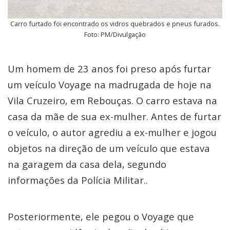
Carro furtado foi encontrado os vidros quebrados e pneus furados.
Foto: PM/Divulgação
Um homem de 23 anos foi preso após furtar
um veículo Voyage na madrugada de hoje na
Vila Cruzeiro, em Rebouças. O carro estava na
casa da mãe de sua ex-mulher. Antes de furtar
o veículo, o autor agrediu a ex-mulher e jogou
objetos na direção de um veículo que estava
na garagem da casa dela, segundo
informações da Polícia Militar..
Posteriormente, ele pegou o Voyage que