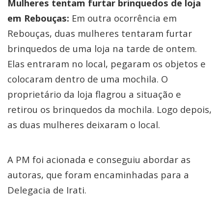
Mulheres tentam furtar brinquedos de loja
em Rebouças:
Em outra ocorrência em
Rebouças, duas mulheres tentaram furtar
brinquedos de uma loja na tarde de ontem.
Elas entraram no local, pegaram os objetos e
colocaram dentro de uma mochila. O
proprietário da loja flagrou a situação e
retirou os brinquedos da mochila. Logo depois,
as duas mulheres deixaram o local.
A PM foi acionada e conseguiu abordar as
autoras, que foram encaminhadas para a
Delegacia de Irati.