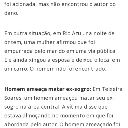
foi acionada, mas não encontrou o autor do
dano.
Em outra situação, em Rio Azul, na noite de
ontem, uma mulher afirmou que foi
empurrada pelo marido em uma via pública.
Ele ainda xingou a esposa e deixou o local em
um carro. O homem não foi encontrado.
Homem ameaça matar ex-sogro:
Em Teixeira
Soares, um homem ameaçou matar seu ex-
sogro na área central. A vítima disse que
estava almoçando no momento em que foi
abordada pelo autor. O homem ameaçado foi