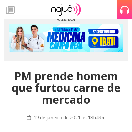
PM prende homem
que furtou carne de
mercado
19 de janeiro de 2021 às 18h43m