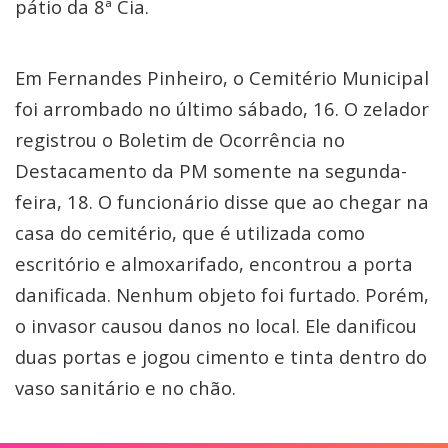
pátio da 8ª Cia.
Em Fernandes Pinheiro, o Cemitério Municipal
foi arrombado no último sábado, 16. O zelador
registrou o Boletim de Ocorrência no
Destacamento da PM somente na segunda-
feira, 18. O funcionário disse que ao chegar na
casa do cemitério, que é utilizada como
escritório e almoxarifado, encontrou a porta
danificada. Nenhum objeto foi furtado. Porém,
o invasor causou danos no local. Ele danificou
duas portas e jogou cimento e tinta dentro do
vaso sanitário e no chão.