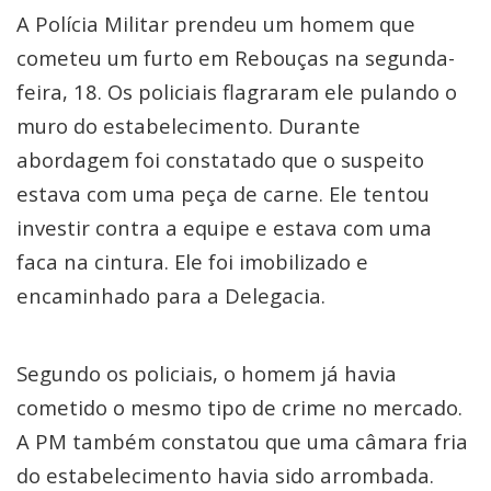
A Polícia Militar prendeu um homem que
cometeu um furto em Rebouças na segunda-
feira, 18. Os policiais flagraram ele pulando o
muro do estabelecimento. Durante
abordagem foi constatado que o suspeito
estava com uma peça de carne. Ele tentou
investir contra a equipe e estava com uma
faca na cintura. Ele foi imobilizado e
encaminhado para a Delegacia.
Segundo os policiais, o homem já havia
cometido o mesmo tipo de crime no mercado.
A PM também constatou que uma câmara fria
do estabelecimento havia sido arrombada.