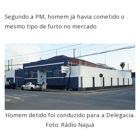
Segundo a PM, homem já havia cometido o
mesmo tipo de furto no mercado
Homem detido foi conduzido para a Delegacia.
Foto: Rádio Najuá