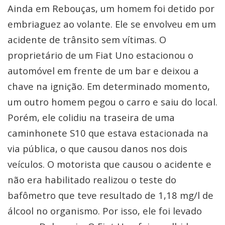
Ainda em Rebouças, um homem foi detido por
embriaguez ao volante. Ele se envolveu em um
acidente de trânsito sem vítimas. O
proprietário de um Fiat Uno estacionou o
automóvel em frente de um bar e deixou a
chave na ignição. Em determinado momento,
um outro homem pegou o carro e saiu do local.
Porém, ele colidiu na traseira de uma
caminhonete S10 que estava estacionada na
via pública, o que causou danos nos dois
veículos. O motorista que causou o acidente e
não era habilitado realizou o teste do
bafômetro que teve resultado de 1,18 mg/l de
álcool no organismo. Por isso, ele foi levado