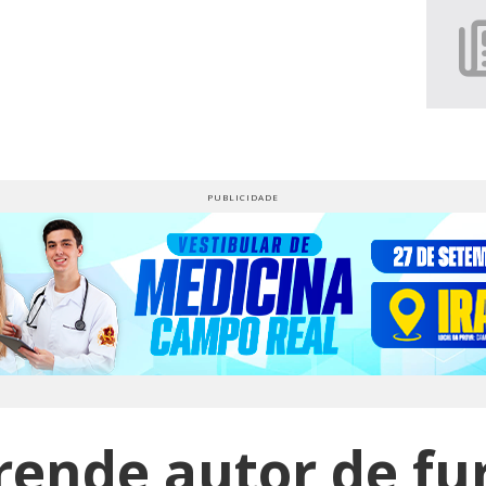
ende autor de fu