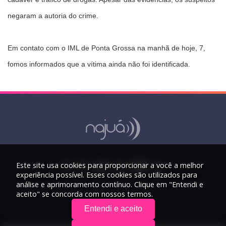
negaram a autoria do crime.
Em contato com o IML de Ponta Grossa na manhã de hoje, 7,
fomos informados que a vítima ainda não foi identificada.
Este site usa cookies para proporcionar a você a melhor
experiência possível. Esses cookies são utilizados para
análise e aprimoramento contínuo. Clique em "Entendi e
aceito" se concorda com nossos termos.
Entendi e aceito