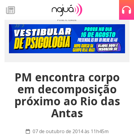
PM encontra corpo
em decomposição
próximo ao Rio das
Antas
07 de outubro de 2014 às 11h45m