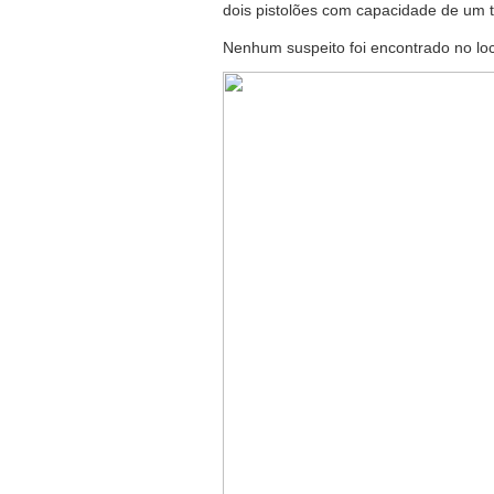
dois pistolões com capacidade de um 
Nenhum suspeito foi encontrado no loca