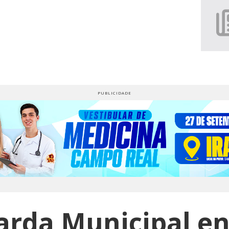
arda Municipal e