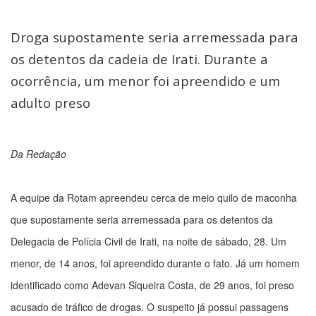
Droga supostamente seria arremessada para
os detentos da cadeia de Irati. Durante a
ocorrência, um menor foi apreendido e um
adulto preso
Da Redação
A equipe da Rotam apreendeu cerca de meio quilo de maconha
que supostamente seria arremessada para os detentos da
Delegacia de Polícia Civil de Irati, na noite de sábado, 28. Um
menor, de 14 anos, foi apreendido durante o fato. Já um homem
identificado como Adevan Siqueira Costa, de 29 anos, foi preso
acusado de tráfico de drogas. O suspeito já possui passagens