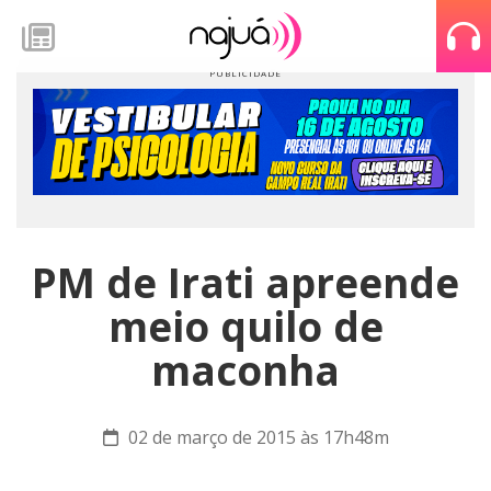
PM de Irati apreende
meio quilo de
maconha
02 de março de 2015 às 17h48m