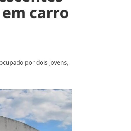
 em carro
ocupado por dois jovens,