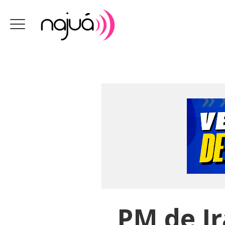
PM de Ir