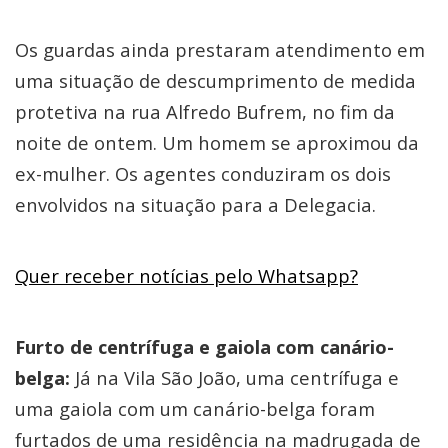
Os guardas ainda prestaram atendimento em
uma situação de descumprimento de medida
protetiva na rua Alfredo Bufrem, no fim da
noite de ontem. Um homem se aproximou da
ex-mulher. Os agentes conduziram os dois
envolvidos na situação para a Delegacia.
Quer receber notícias pelo Whatsapp?
Furto de centrífuga e gaiola com canário-
belga:
Já na Vila São João, uma centrífuga e
uma gaiola com um canário-belga foram
furtados de uma residência na madrugada de