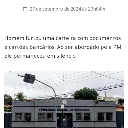
27 de setembro de 2024 às 20h04m
Homem furtou uma carteira com documentos
e cartões bancários. Ao ser abordado pela PM,
ele permaneceu em silêncio