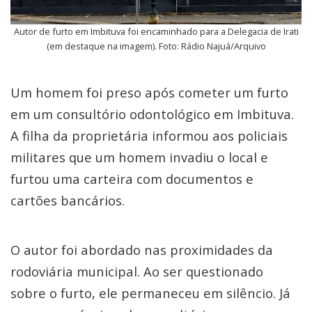
Autor de furto em Imbituva foi encaminhado para a Delegacia de Irati
(em destaque na imagem). Foto: Rádio Najuá/Arquivo
Um homem foi preso após cometer um furto
em um consultório odontológico em Imbituva.
A filha da proprietária informou aos policiais
militares que um homem invadiu o local e
furtou uma carteira com documentos e
cartões bancários.
O autor foi abordado nas proximidades da
rodoviária municipal. Ao ser questionado
sobre o furto, ele permaneceu em silêncio. Já