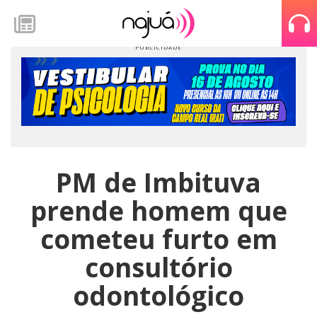
PM de Imbituva
prende homem que
cometeu furto em
consultório
odontológico