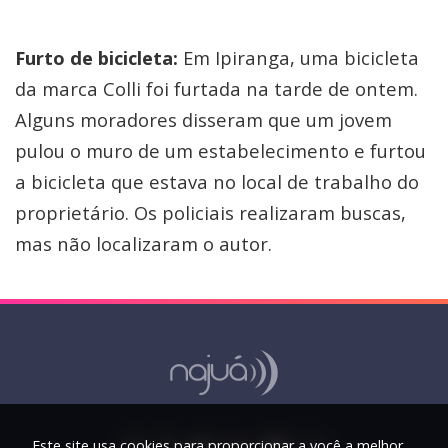
Furto de bicicleta:
Em Ipiranga, uma bicicleta
da marca Colli foi furtada na tarde de ontem.
Alguns moradores disseram que um jovem
pulou o muro de um estabelecimento e furtou
a bicicleta que estava no local de trabalho do
proprietário. Os policiais realizaram buscas,
mas não localizaram o autor.
Este site usa cookies para proporcionar a você a melhor