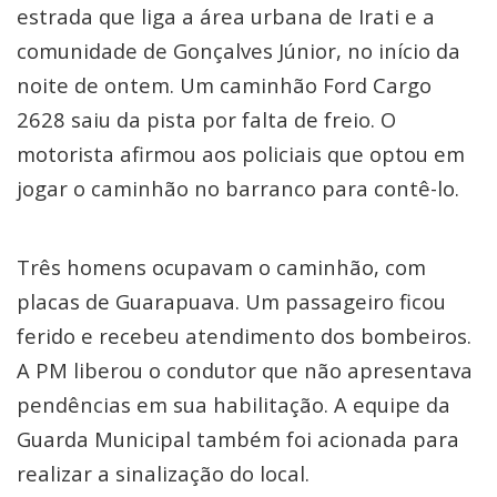
estrada que liga a área urbana de Irati e a
comunidade de Gonçalves Júnior, no início da
noite de ontem. Um caminhão Ford Cargo
2628 saiu da pista por falta de freio. O
motorista afirmou aos policiais que optou em
jogar o caminhão no barranco para contê-lo.
Três homens ocupavam o caminhão, com
placas de Guarapuava. Um passageiro ficou
ferido e recebeu atendimento dos bombeiros.
A PM liberou o condutor que não apresentava
pendências em sua habilitação. A equipe da
Guarda Municipal também foi acionada para
realizar a sinalização do local.