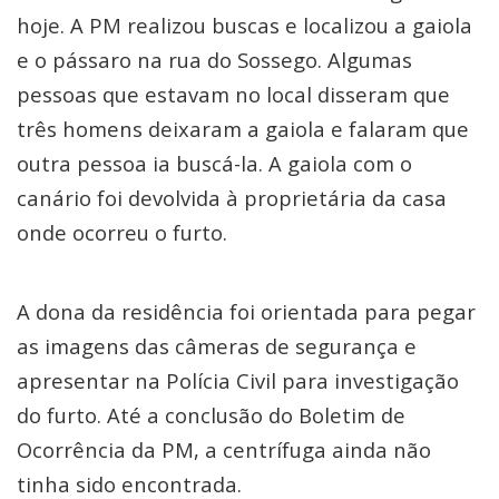
hoje. A PM realizou buscas e localizou a gaiola
e o pássaro na rua do Sossego. Algumas
pessoas que estavam no local disseram que
três homens deixaram a gaiola e falaram que
outra pessoa ia buscá-la. A gaiola com o
canário foi devolvida à proprietária da casa
onde ocorreu o furto.
A dona da residência foi orientada para pegar
as imagens das câmeras de segurança e
apresentar na Polícia Civil para investigação
do furto. Até a conclusão do Boletim de
Ocorrência da PM, a centrífuga ainda não
tinha sido encontrada.