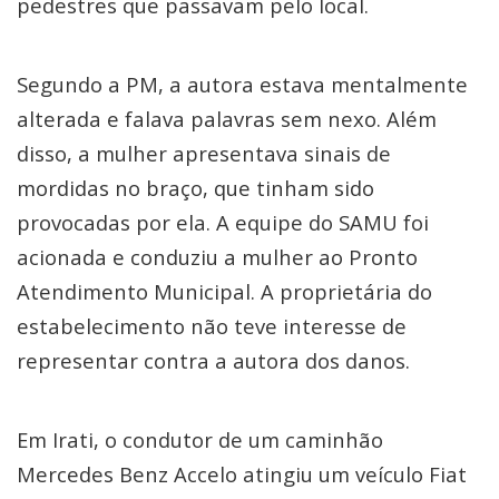
pedestres que passavam pelo local.
Segundo a PM, a autora estava mentalmente
alterada e falava palavras sem nexo. Além
disso, a mulher apresentava sinais de
mordidas no braço, que tinham sido
provocadas por ela. A equipe do SAMU foi
acionada e conduziu a mulher ao Pronto
Atendimento Municipal. A proprietária do
estabelecimento não teve interesse de
representar contra a autora dos danos.
Em Irati, o condutor de um caminhão
Mercedes Benz Accelo atingiu um veículo Fiat