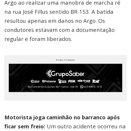
Argo ao realizar uma manobra de marcha ré
na rua José Fillus sentido BR-153. A batida
resultou apenas em danos no Argo. Os
condutores estavam com a documentação
regular e foram liberados.
Motorista joga caminhão no barranco após
ficar sem freio:
Um outro acidente ocorreu na