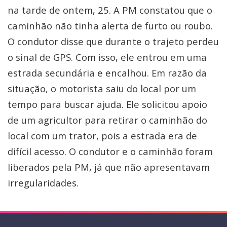
na tarde de ontem, 25. A PM constatou que o
caminhão não tinha alerta de furto ou roubo.
O condutor disse que durante o trajeto perdeu
o sinal de GPS. Com isso, ele entrou em uma
estrada secundária e encalhou. Em razão da
situação, o motorista saiu do local por um
tempo para buscar ajuda. Ele solicitou apoio
de um agricultor para retirar o caminhão do
local com um trator, pois a estrada era de
difícil acesso. O condutor e o caminhão foram
liberados pela PM, já que não apresentavam
irregularidades.