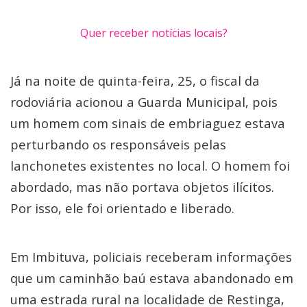
Quer receber notícias locais?
Já na noite de quinta-feira, 25, o fiscal da
rodoviária acionou a Guarda Municipal, pois
um homem com sinais de embriaguez estava
perturbando os responsáveis pelas
lanchonetes existentes no local. O homem foi
abordado, mas não portava objetos ilícitos.
Por isso, ele foi orientado e liberado.
Em Imbituva, policiais receberam informações
que um caminhão baú estava abandonado em
uma estrada rural na localidade de Restinga,