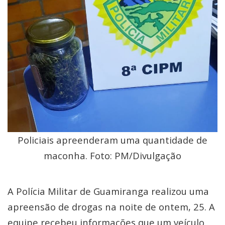
Policiais apreenderam uma quantidade de
maconha. Foto: PM/Divulgação
A Polícia Militar de Guamiranga realizou uma
apreensão de drogas na noite de ontem, 25. A
equipe recebeu informações que um veículo