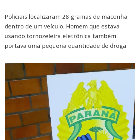
Policiais localizaram 28 gramas de maconha
dentro de um veículo. Homem que estava
usando tornozeleira eletrônica também
portava uma pequena quantidade de droga