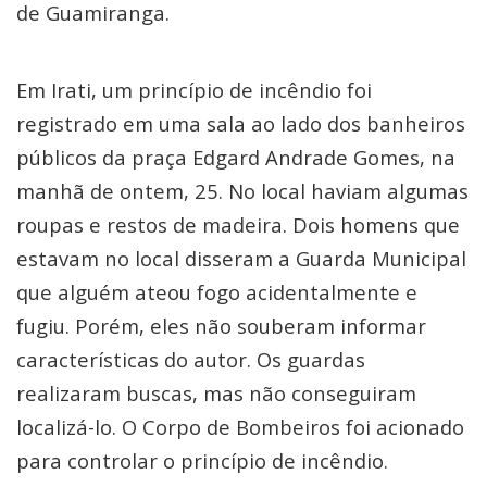
de Guamiranga.
Em Irati, um princípio de incêndio foi
registrado em uma sala ao lado dos banheiros
públicos da praça Edgard Andrade Gomes, na
manhã de ontem, 25. No local haviam algumas
roupas e restos de madeira. Dois homens que
estavam no local disseram a Guarda Municipal
que alguém ateou fogo acidentalmente e
fugiu. Porém, eles não souberam informar
características do autor. Os guardas
realizaram buscas, mas não conseguiram
localizá-lo. O Corpo de Bombeiros foi acionado
para controlar o princípio de incêndio.