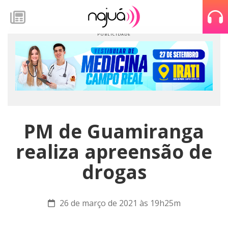
PM de Guamiranga
realiza apreensão de
drogas
26 de março de 2021 às 19h25m