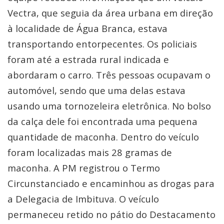
Vectra, que seguia da área urbana em direção
à localidade de Água Branca, estava
transportando entorpecentes. Os policiais
foram até a estrada rural indicada e
abordaram o carro. Três pessoas ocupavam o
automóvel, sendo que uma delas estava
usando uma tornozeleira eletrônica. No bolso
da calça dele foi encontrada uma pequena
quantidade de maconha. Dentro do veículo
foram localizadas mais 28 gramas de
maconha. A PM registrou o Termo
Circunstanciado e encaminhou as drogas para
a Delegacia de Imbituva. O veículo
permaneceu retido no pátio do Destacamento