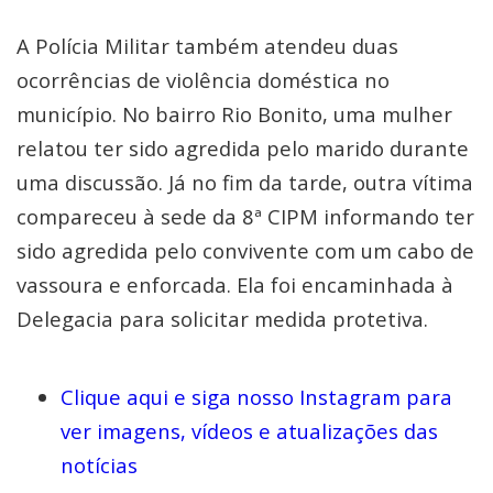
A Polícia Militar também atendeu duas
ocorrências de violência doméstica no
município. No bairro Rio Bonito, uma mulher
relatou ter sido agredida pelo marido durante
uma discussão. Já no fim da tarde, outra vítima
compareceu à sede da 8ª CIPM informando ter
sido agredida pelo convivente com um cabo de
vassoura e enforcada. Ela foi encaminhada à
Delegacia para solicitar medida protetiva.
Clique aqui e siga nosso Instagram para
ver imagens, vídeos e atualizações das
notícias