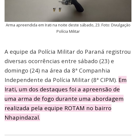
Arma apreendida em Irati na noite deste sábado, 23. Foto: Divulgação
Polícia Militar
A equipe da Polícia Militar do Paraná registrou
diversas ocorrências entre sábado (23) e
domingo (24) na área da 8ª Companhia
Independente da Polícia Militar (8ª CIPM).
Em
Irati, um dos destaques foi a apreensão de
uma arma de fogo durante uma abordagem
realizada pela equipe ROTAM no bairro
Nhapindazal.