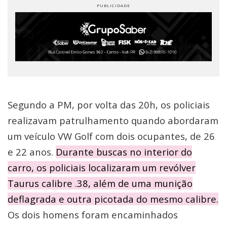
Segundo a PM, por volta das 20h, os policiais
realizavam patrulhamento quando abordaram
um veículo VW Golf com dois ocupantes, de 26
e 22 anos.
Durante buscas no interior do
carro, os policiais localizaram um revólver
Taurus calibre .38, além de uma munição
deflagrada e outra picotada do mesmo calibre.
Os dois homens foram encaminhados