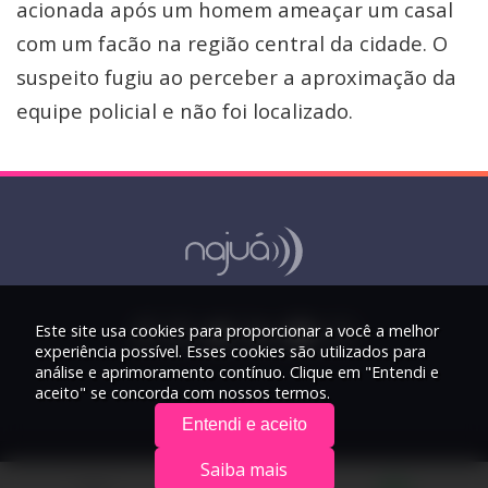
acionada após um homem ameaçar um casal
com um facão na região central da cidade. O
suspeito fugiu ao perceber a aproximação da
equipe policial e não foi localizado.
Este site usa cookies para proporcionar a você a melhor
experiência possível. Esses cookies são utilizados para
análise e aprimoramento contínuo. Clique em "Entendi e
aceito" se concorda com nossos termos.
Entendi e aceito
Saiba mais
© 2026 Rádio Najuá - Todos os direitos reservados.