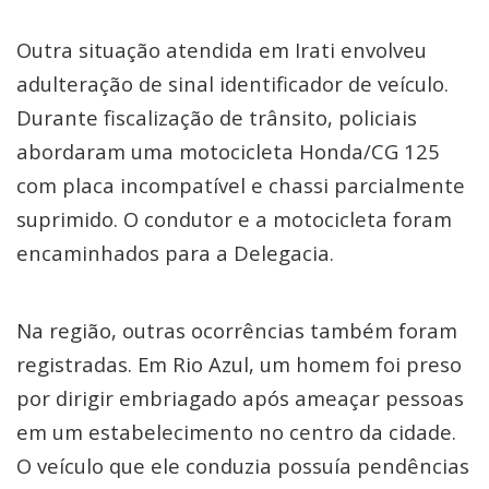
Outra situação atendida em Irati envolveu
adulteração de sinal identificador de veículo.
Durante fiscalização de trânsito, policiais
abordaram uma motocicleta Honda/CG 125
com placa incompatível e chassi parcialmente
suprimido. O condutor e a motocicleta foram
encaminhados para a Delegacia.
Na região, outras ocorrências também foram
registradas. Em Rio Azul, um homem foi preso
por dirigir embriagado após ameaçar pessoas
em um estabelecimento no centro da cidade.
O veículo que ele conduzia possuía pendências