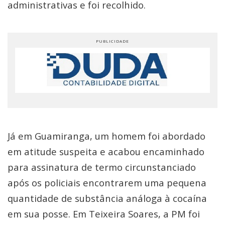
administrativas e foi recolhido.
Já em Guamiranga, um homem foi abordado
em atitude suspeita e acabou encaminhado
para assinatura de termo circunstanciado
após os policiais encontrarem uma pequena
quantidade de substância análoga à cocaína
em sua posse. Em Teixeira Soares, a PM foi