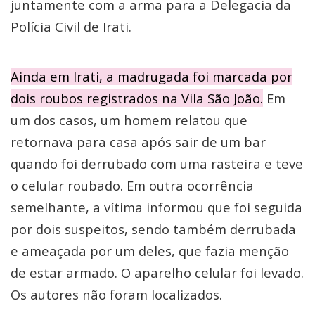
juntamente com a arma para a Delegacia da
Polícia Civil de Irati.
Ainda em Irati, a madrugada foi marcada por
dois roubos registrados na Vila São João.
Em
um dos casos, um homem relatou que
retornava para casa após sair de um bar
quando foi derrubado com uma rasteira e teve
o celular roubado. Em outra ocorrência
semelhante, a vítima informou que foi seguida
por dois suspeitos, sendo também derrubada
e ameaçada por um deles, que fazia menção
de estar armado. O aparelho celular foi levado.
Os autores não foram localizados.