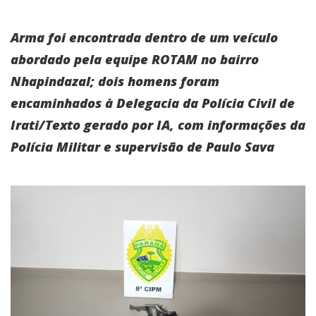
Arma foi encontrada dentro de um veículo
abordado pela equipe ROTAM no bairro
Nhapindazal; dois homens foram
encaminhados à Delegacia da Polícia Civil de
Irati/Texto gerado por IA, com informações da
Polícia Militar e supervisão de Paulo Sava