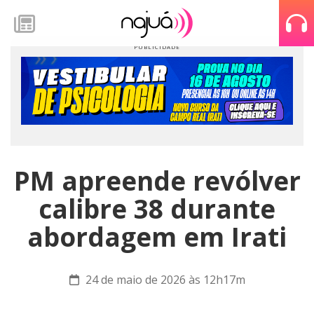
PM apreende revólver
calibre 38 durante
abordagem em Irati
24 de maio de 2026 às 12h17m