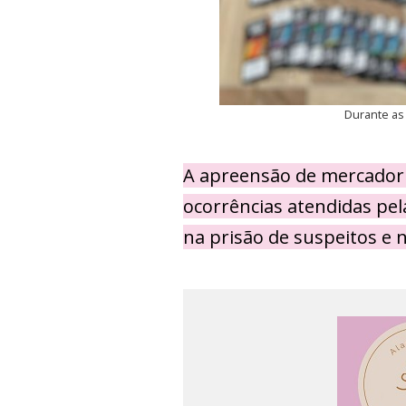
Durante as
A apreensão de mercadori
ocorrências atendidas pela
na prisão de suspeitos e 