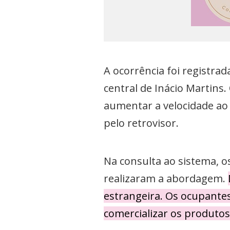
A ocorrência foi registrad
central de Inácio Martins
aumentar a velocidade ao
pelo retrovisor.
Na consulta ao sistema, os
realizaram a abordagem.
estrangeira. Os ocupante
comercializar os produtos